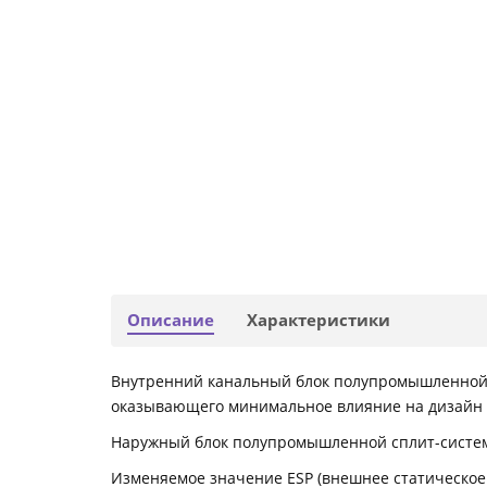
Описание
Характеристики
Внутренний канальный блок полупромышленной 
оказывающего минимальное влияние на дизайн
Наружный блок полупромышленной сплит-системы 
Изменяемое значение ESP (внешнее статическое 