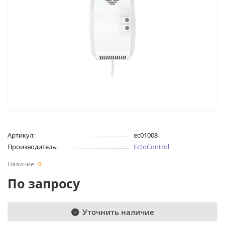
Артикул:
ec01008
Производитель:
EctoControl
0
По запросу
Уточнить наличие