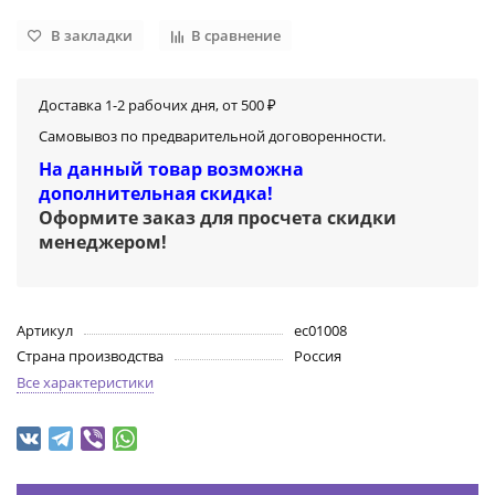
В закладки
В сравнение
Доставка 1-2 рабочих дня, от 500 ₽
Самовывоз по предварительной договоренности.
На данный товар возможна
дополнительная скидка!
Оформите заказ для просчета скидки
менеджером
!
Артикул
ec01008
Страна производства
Россия
Все характеристики