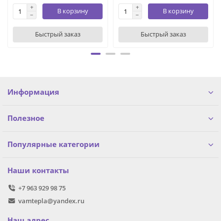
В корзину
В корзину
Быстрый заказ
Быстрый заказ
Информация
Полезное
Популярные категории
Наши контакты
+7 963 929 98 75
vamtepla@yandex.ru
Наш адрес