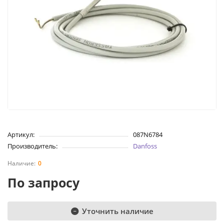
Артикул:
087N6784
Производитель:
Danfoss
0
По запросу
Уточнить наличие