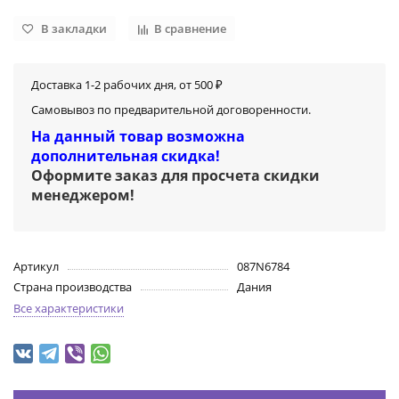
В закладки
В сравнение
Доставка 1-2 рабочих дня, от 500 ₽
Самовывоз по предварительной договоренности.
На данный товар возможна
дополнительная скидка!
Оформите заказ для просчета скидки
менеджером
!
Артикул
087N6784
Страна производства
Дания
Все характеристики