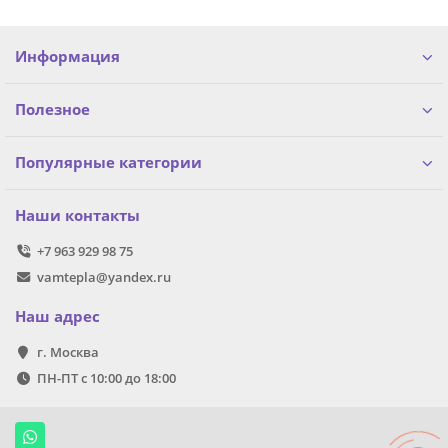
Информация
Полезное
Популярные категории
Наши контакты
+7 963 929 98 75
vamtepla@yandex.ru
Наш адрес
г. Москва
ПН-ПТ с 10:00 до 18:00