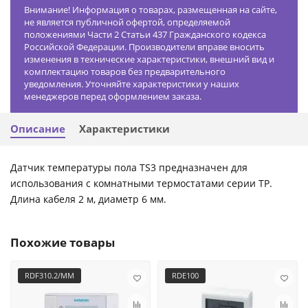
Внимание! Информация о товарах, размещенная на сайте,
не является публичной офертой, определяемой
положениями Части 2 Статьи 437 Гражданского кодекса
Российской Федерации. Производители вправе вносить
изменения в технические характеристики, внешний вид и
комплектацию товаров без предварительного
уведомления. Уточняйте характеристики у наших
менеджеров перед оформлением заказа.
Описание
Характеристики
Датчик температуры пола TS3 предназначен для
использования с комнатными термостатами серии TP.
Длина кабеля 2 м, диаметр 6 мм.
Похожие товары
RDF310.2/ММ
RDE100