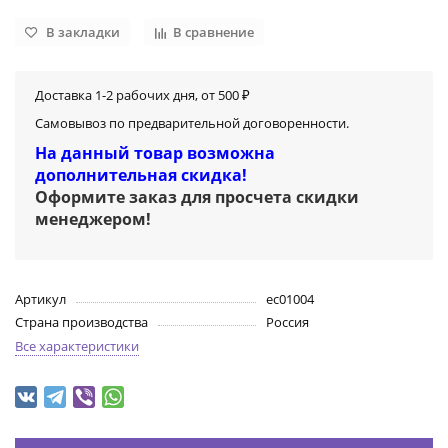
В закладки
В сравнение
Доставка 1-2 рабочих дня, от 500 ₽
Самовывоз по предварительной договоренности.
На данный товар возможна
дополнительная скидка!
Оформите заказ для просчета скидки
менеджером
!
Артикул
ec01004
Страна производства
Россия
Все характеристики