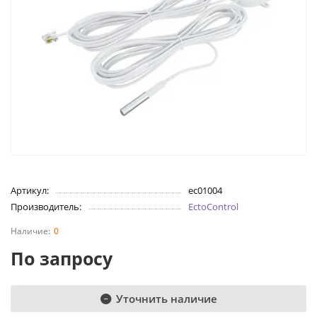
Артикул:
ec01004
Производитель:
EctoControl
0
По запросу
Уточнить наличие