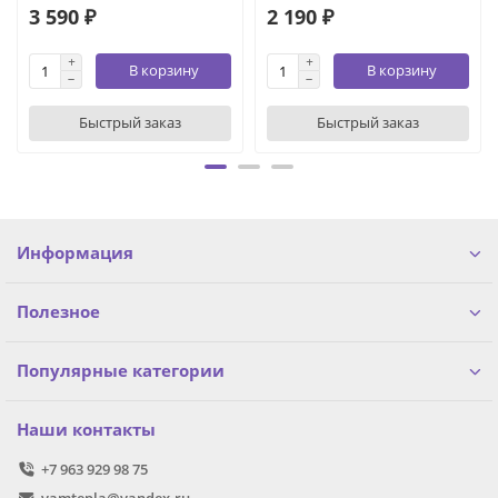
3 590 ₽
2 190 ₽
В корзину
В корзину
Быстрый заказ
Быстрый заказ
Информация
Полезное
Популярные категории
Наши контакты
+7 963 929 98 75