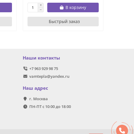
В корзину
Быстрый заказ
Наши контакты
+7 963 929 98 75
vamtepla@yandex.ru
Наш адрес
г. Москва
ПН-ПТ с 10:00 до 18:00