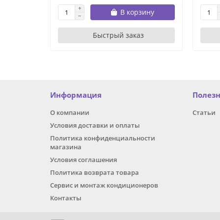
В корзину
Быстрый заказ
Информация
Полез
О компании
Статьи
Условия доставки и оплаты
Политика конфиденциальности
магазина
Условия соглашения
Политика возврата товара
Сервис и монтаж кондиционеров
Контакты