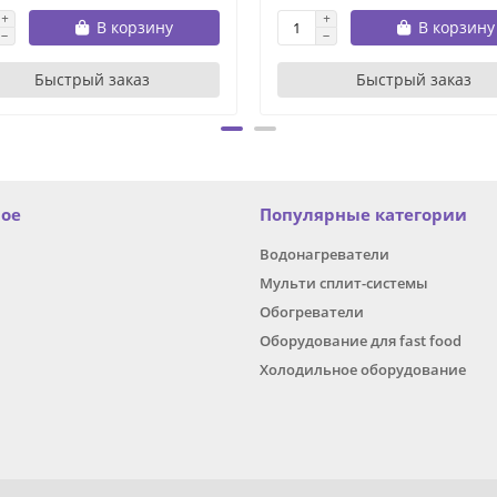
В корзину
В корзину
Быстрый заказ
Быстрый заказ
ное
Популярные категории
Водонагреватели
Мульти сплит-системы
Обогреватели
Оборудование для fast food
Холодильное оборудование