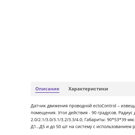
Описание
Характеристики
Датчик движения проводной ectoControl – изве
помещения. Угол действия - 90 градусов. Радиус
2.0/2.1/3.0/3.1/3.2/3.3/4.0; Габариты: 90*53*39
Д1…Д5 и до 50 шт на систему с использованием 