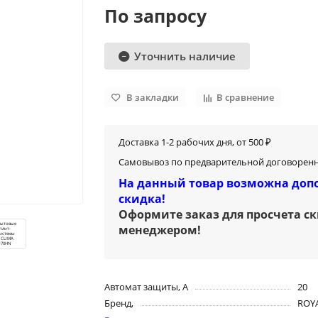
По запросу
Уточнить наличие
В закладки
В сравнение
Доставка 1-2 рабочих дня, от 500 ₽
Самовывоз по предварительной договоренн
На данный товар возможна доп
скидка!
Оформите заказ для просчета с
менеджером
!
Автомат защиты, А
20
Бренд,
ROY