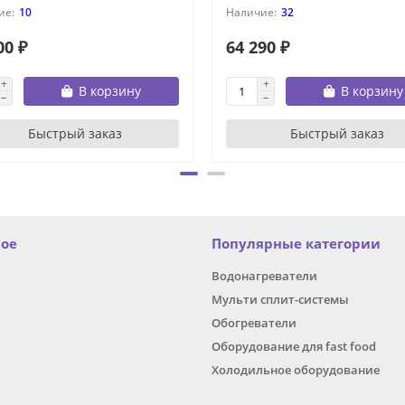
10
32
00 ₽
64 290 ₽
В корзину
В корзину
Быстрый заказ
Быстрый заказ
ное
Популярные категории
Водонагреватели
Мульти сплит-системы
Обогреватели
Оборудование для fast food
Холодильное оборудование