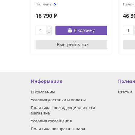
5
18 790 ₽
46 3
В корзину
Быстрый заказ
Информация
Полез
О компании
Статьи
Условия доставки и оплаты
Политика конфиденциальности
магазина
Условия соглашения
Политика возврата товара