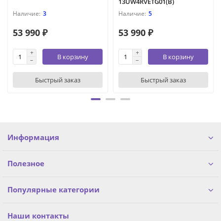
13UW4RVETG01(B)
3
5
53 990 ₽
53 990 ₽
В корзину
В корзину
Быстрый заказ
Быстрый заказ
Информация
Полезное
Популярные категории
Наши контакты