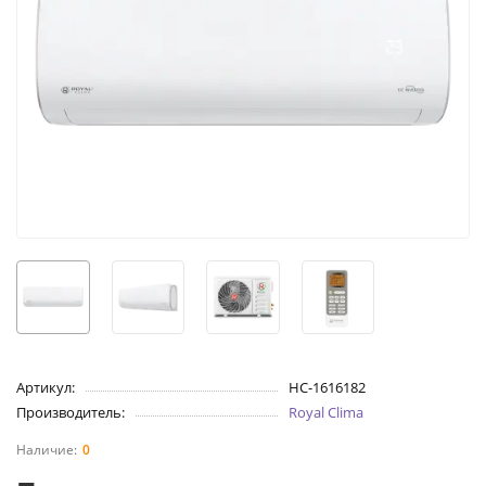
Артикул:
НС-1616182
Производитель:
Royal Clima
0