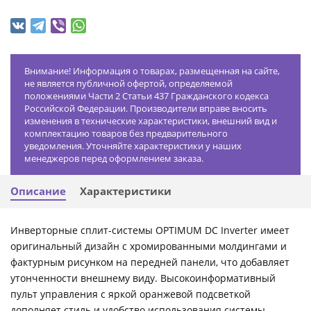
Внимание! Информация о товарах, размещенная на сайте,
не является публичной офертой, определяемой
положениями Части 2 Статьи 437 Гражданского кодекса
Российской Федерации. Производители вправе вносить
изменения в технические характеристики, внешний вид и
комплектацию товаров без предварительного
уведомления. Уточняйте характеристики у наших
менеджеров перед оформлением заказа.
Описание
Характеристики
Инверторные сплит-системы OPTIMUM DC Inverter имеет
оригинальный дизайн с хромированными молдингами и
фактурным рисунком на передней панели, что добавляет
утонченности внешнему виду. Высокоинформативный
пульт управления с яркой оранжевой подсветкой
дополняет стиль и удобство использования системы.