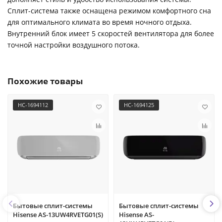
Сплит-система также оснащена режимом комфортного сна
для оптимального климата во время ночного отдыха.
Внутренний блок имеет 5 скоростей вентилятора для более
точной настройки воздушного потока.
Похожие товары
НС-1694112
НС-1694125
Бытовые сплит-системы
Бытовые сплит-системы
Hisense AS-13UW4RVETG01(S)
Hisense AS-