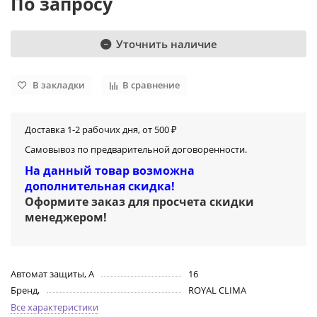
По запросу
Уточнить наличие
В закладки
В сравнение
Доставка 1-2 рабочих дня, от 500 ₽
Самовывоз по предварительной договоренности.
На данный товар возможна
дополнительная скидка!
Оформите заказ для просчета скидки
менеджером
!
Автомат защиты, А
16
Бренд,
ROYAL CLIMA
Все характеристики