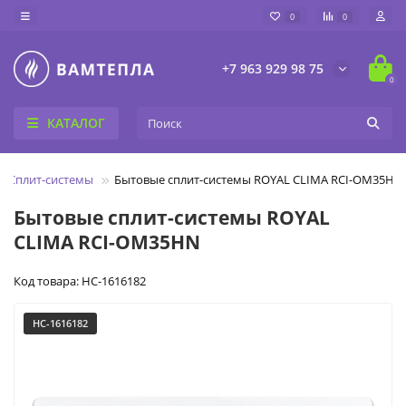
0
0
+7 963 929 98 75
0
КАТАЛОГ
Сплит-системы
Бытовые сплит-системы ROYAL CLIMA RCI-OM35HN
Бытовые сплит-системы ROYAL
CLIMA RCI-OM35HN
Код товара: НС-1616182
НС-1616182