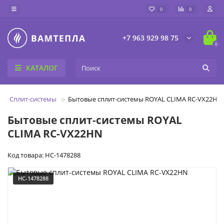
0
0
+7 963 929 98 75
0
КАТАЛОГ
Сплит-системы
Бытовые сплит-системы ROYAL CLIMA RC-VX22HN
Бытовые сплит-системы ROYAL
CLIMA RC-VX22HN
Код товара: НС-1478288
НС-1478288