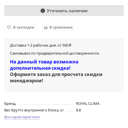
Уточнить наличие
В закладки
В сравнение
Доставка 1-2 рабочих дня, от 500 ₽
Самовывоз по предварительной договоренности.
На данный товар возможна
дополнительная скидка!
Оформите заказ для просчета скидки
менеджером
!
Бренд,
ROYAL CLIMA
Вес брутто внутреннего блока, кг
8.8
Все характеристики