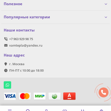
Полезное
Популярные категории
Наши контакты
+7 963 929 98 75
vamtepla@yandex.ru
Наш адрес
г. Москва
ПН-ПТ с 10:00 до 18:00