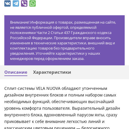
Внимание! Информация о товарах, размещенная на сайте,
не является публичной офертой, определяемой
положениями Части 2 Статьи 437 Гражданского кодекса
Российской Федерации. Производители вправе вносить
изменения в технические характеристики, внешний вид и
комплектацию товаров без предварительного
уведомления. Уточняйте характеристики у наших
менеджеров перед оформлением заказа.
Описание
Характеристики
Сплит-системы VELA NUOVA обладают утонченным
дизайном внутренних блоков и полным набором самых
необходимых функций, обеспечивающих высочайший
уровень комфорта пользователя. Выразительный дизайн
внутреннего блока, вдохновленный парусом яхты, сразу
приковывает к себе внимание легкостью линий и
классическим цветовым решением — белоснежного