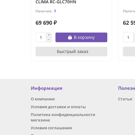
CLIMA RC-GLC70HN
1
69 690 ₽
62 5
В корзину
Быстрый заказ
Информация
Полез
О компании
Статьи
Условия доставки и оплаты
Политика конфиденциальности
магазина
Условия соглашения