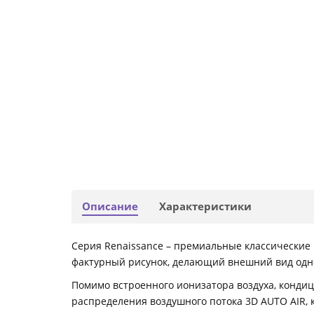
Описание
Характеристики
Серия Renaissance – премиальные классические
фактурный рисунок, делающий внешний вид одно
Помимо встроенного ионизатора воздуха, кондици
распределения воздушного потока 3D AUTO AIR, 