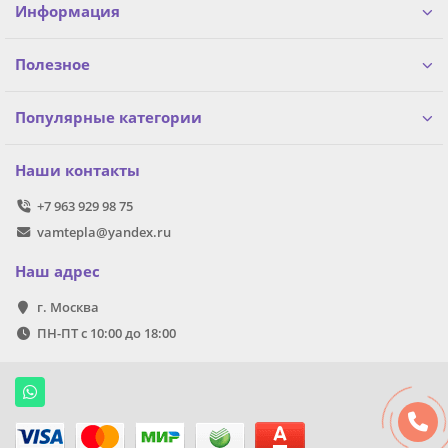
Информация
Полезное
Популярные категории
Наши контакты
+7 963 929 98 75
vamtepla@yandex.ru
Наш адрес
г. Москва
ПН-ПТ с 10:00 до 18:00