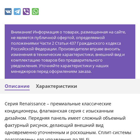
Внимание! Информация о товарах, размещенная на сайте,
не является публичной офертой, определяемой
положениями Части 2 Статьи 437 Гражданского кодекса
Российской Федерации. Производители вправе вносить
изменения в технические характеристики, внешний вид и
комплектацию товаров без предварительного
уведомления. Уточняйте характеристики у наших
менеджеров перед оформлением заказа.
Описание
Характеристики
Серия Renaissance – премиальные классические
кондиционеры, флагманская серия с изысканным
дизайном. Передняя панель имеет сложный объемный
фактурный рисунок, делающий внешний вид
одновременно уточненным и роскошным. Сплит-системы
подготовлены для управления по Wi-Fi.