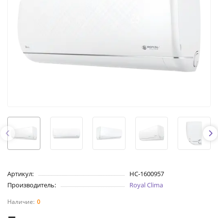
Артикул:
НС-1600957
Производитель:
Royal Clima
0