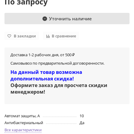
По запросу
Уточнить наличие
В закладки
В сравнение
Доставка 1-2 рабочих дня, от 500 ₽
Самовывоз по предварительной договоренности.
На данный товар возможна
дополнительная скидка!
Оформите заказ для просчета скидки
менеджером
!
Автомат защиты, А
10
Антибактериальный
Да
Все характеристики