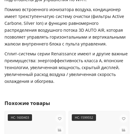
Помимо встроенного ионизатора воздуха, кондиционер
имеет трехступенчатую систему очистки (фильтры Active
Carbone, Silver Ion) и функцию равномерного
распределения воздушного потока 3D AUTO AIR, которая
позволяет управлять горизонтальными и вертикальными
жалюзи внутреннего блока с пульта управления.
Сплит-системы серии Renaissance имеют и другие важные
преимущества: энергоэффективность класса А, японские
технологии, увеличенная мощность, скрытый дисплей,
увеличенный расход воздуха / увеличенная скорость
охлаждения и обогрева.
Похожие товары
НС-1600403
НС-1599552