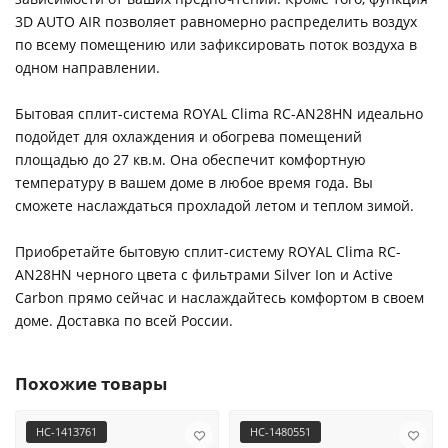
3D AUTO AIR позволяет равномерно распределить воздух
по всему помещению или зафиксировать поток воздуха в
одном направлении.
Бытовая сплит-система ROYAL Clima RC-AN28HN идеально
подойдет для охлаждения и обогрева помещений
площадью до 27 кв.м. Она обеспечит комфортную
температуру в вашем доме в любое время года. Вы
сможете наслаждаться прохладой летом и теплом зимой.
Приобретайте бытовую сплит-систему ROYAL Clima RC-
AN28HN черного цвета с фильтрами Silver Ion и Active
Carbon прямо сейчас и наслаждайтесь комфортом в своем
доме. Доставка по всей России.
Похожие товары
НС-1413761
НС-1480551