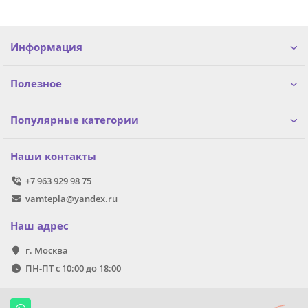
Информация
Полезное
Популярные категории
Наши контакты
+7 963 929 98 75
vamtepla@yandex.ru
Наш адрес
г. Москва
ПН-ПТ с 10:00 до 18:00