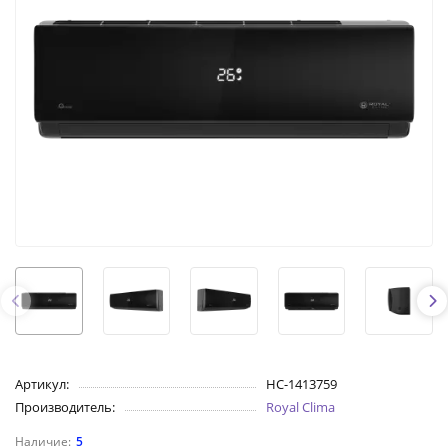
Артикул:
НС-1413759
Производитель:
Royal Clima
5