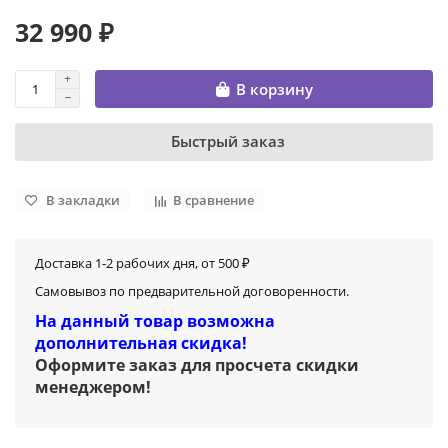
32 990 ₽
В корзину
Быстрый заказ
В закладки
В сравнение
Доставка 1-2 рабочих дня, от 500 ₽
Самовывоз по предварительной договоренности.
На данный товар возможна
дополнительная скидка!
Оформите заказ для просчета скидки
менеджером
!