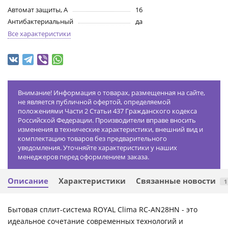
Автомат защиты, А
16
Антибактериальный
да
Все характеристики
Внимание! Информация о товарах, размещенная на сайте,
не является публичной офертой, определяемой
положениями Части 2 Статьи 437 Гражданского кодекса
Российской Федерации. Производители вправе вносить
изменения в технические характеристики, внешний вид и
комплектацию товаров без предварительного
уведомления. Уточняйте характеристики у наших
менеджеров перед оформлением заказа.
Описание
Характеристики
Связанные новости
1
Бытовая сплит-система ROYAL Clima RC-AN28HN - это
идеальное сочетание современных технологий и