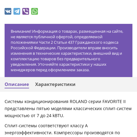
Внимание! Информация о товарах, размещенная на сайте,
не является публичной офертой, определяемой
положениями Части 2 Статьи 437 Гражданского кодекса
Российской Федерации. Производители вправе вносить
изменения в технические характеристики, внешний вид и
комплектацию товаров без предварительного
уведомления. Уточняйте характеристики у наших
менеджеров перед оформлением заказа.
Описание
Характеристики
Системы кондиционирования ROLAND серии FAVORITE II
представлены пятью моделями классических сплит-систем
мощностью от 7 до 24 kBTU.
Сплит-системы соответствуют классу А
энергоэффективности. Компрессоры производятся по