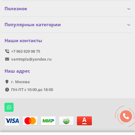
Полезное
Популярные категории
Наши контакты
+7 963 929 98 75
vamtepla@yandex.ru
Наш адрес
г. Москва
ПН-ПТ с 10:00 до 18:00