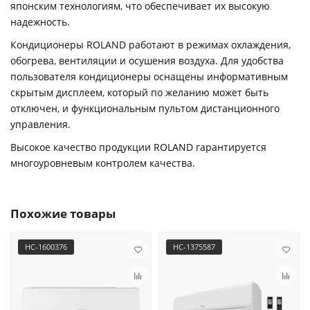
японским технологиям, что обеспечивает их высокую
надежность.
Кондиционеры ROLAND работают в режимах охлаждения,
обогрева, вентиляции и осушения воздуха. Для удобства
пользователя кондиционеры оснащены информативным
скрытым дисплеем, который по желанию может быть
отключен, и функциональным пультом дистанционного
управления.
Высокое качество продукции ROLAND гарантируется
многоуровневым контролем качества.
Похожие товары
НС-1600376
HC-1375587