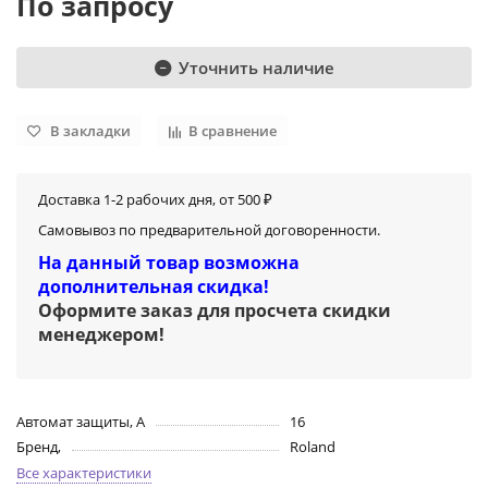
По запросу
Уточнить наличие
В закладки
В сравнение
Доставка 1-2 рабочих дня, от 500 ₽
Самовывоз по предварительной договоренности.
На данный товар возможна
дополнительная скидка!
Оформите заказ для просчета скидки
менеджером
!
Автомат защиты, А
16
Бренд,
Roland
Все характеристики