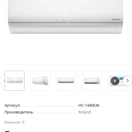
Артикул:
НС-1440636
Производитель:
Roland
0