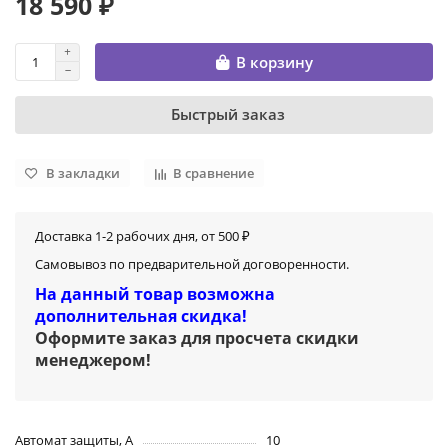
18 590 ₽
В корзину
Быстрый заказ
В закладки
В сравнение
Доставка 1-2 рабочих дня, от 500 ₽
Самовывоз по предварительной договоренности.
На данный товар возможна
дополнительная скидка!
Оформите заказ для просчета скидки
менеджером
!
Автомат защиты, А
10