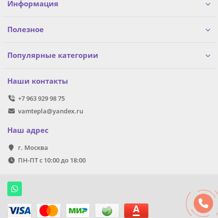
Информация
Полезное
Популярные категории
Наши контакты
+7 963 929 98 75
vamtepla@yandex.ru
Наш адрес
г. Москва
ПН-ПТ с 10:00 до 18:00