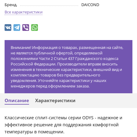
Бренд,
DAICOND
Все характеристики
Внимание! Информация о товарах, размещенная на сайте,
не является публичной офертой, определяемой
положениями Части 2 Статьи 437 Гражданского кодекса
Российской Федерации. Производители вправе вносить
изменения в технические характеристики, внешний вид и
комплектацию товаров без предварительного
уведомления. Уточняйте характеристики у наших
менеджеров перед оформлением заказа.
Описание
Характеристики
Классические сплит-системы серии ODYS - надежное и
эффективное решение для поддержания комфортной
температуры в помещении.