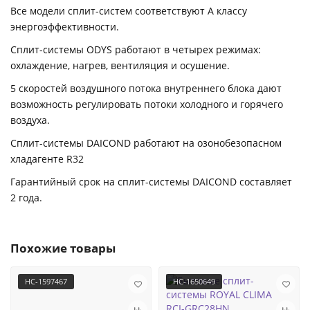
Все модели сплит-систем соответствуют А классу
энергоэффективности.
Сплит-системы ODYS работают в четырех режимах:
охлаждение, нагрев, вентиляция и осушение.
5 скоростей воздушного потока внутреннего блока дают
возможность регулировать потоки холодного и горячего
воздуха.
Сплит-системы DAICOND работают на озонобезопасном
хладагенте R32
Гарантийный срок на сплит-системы DAICOND составляет
2 года.
Похожие товары
НС-1597467
НС-1650649