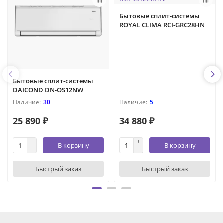
Бытовые сплит-системы
ROYAL CLIMA RCI-GRС28HN
Бытовые сплит-системы
DAICOND DN-OS12NW
30
5
25 890 ₽
34 880 ₽
В корзину
В корзину
Быстрый заказ
Быстрый заказ