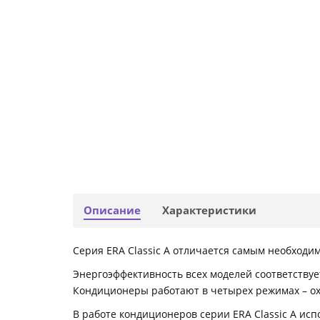
Описание
Характеристики
Серия ERA Classic A отличается самым необхо
Энергоэффективность всех моделей соответствует
Кондиционеры работают в четырех режимах – ох
В работе кондиционеров серии ERA Classic A и