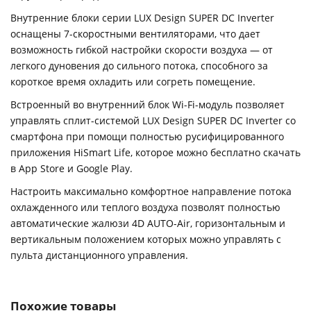
Внутренние блоки серии LUX Design SUPER DC Inverter
оснащены 7-скоростными вентиляторами, что дает
возможность гибкой настройки скорости воздуха — от
легкого дуновения до сильного потока, способного за
короткое время охладить или согреть помещение.
Встроенный во внутренний блок Wi-Fi-модуль позволяет
управлять сплит-системой LUX Design SUPER DC Inverter со
смартфона при помощи полностью русифицированного
приложения HiSmart Life, которое можно бесплатно скачать
в App Store и Google Play.
Настроить максимально комфортное направление потока
охлажденного или теплого воздуха позволят полностью
автоматические жалюзи 4D AUTO-Air, горизонтальным и
вертикальным положением которых можно управлять с
пульта дистанционного управления.
Похожие товары