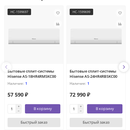
НС-1599697
НС-1599699
Бытовые сплит-системы
Бытовые сплит-системы
Hisense AS-18HR4RMSKC00
Hisense AS-24HR4RBSKC00
1
1
57 590 ₽
72 990 ₽
В корзину
В корзину
Быстрый заказ
Быстрый заказ