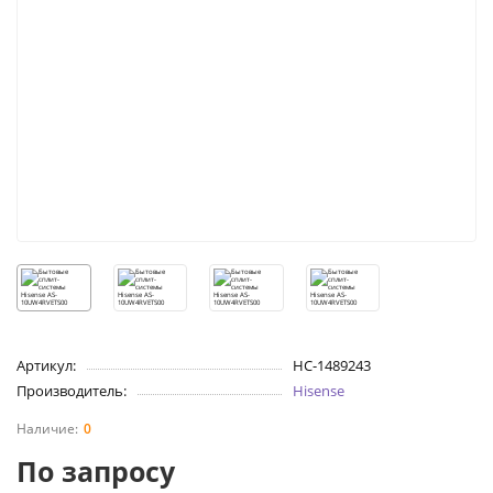
Артикул:
НС-1489243
Производитель:
Hisense
0
По запросу