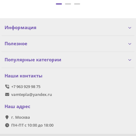
Информация
Полезное
Популярные категории
Наши контакты
+7 963 929 98 75
vamtepla@yandex.ru
Наш адрес
г. Москва
ПН-ПТ с 10:00 до 18:00