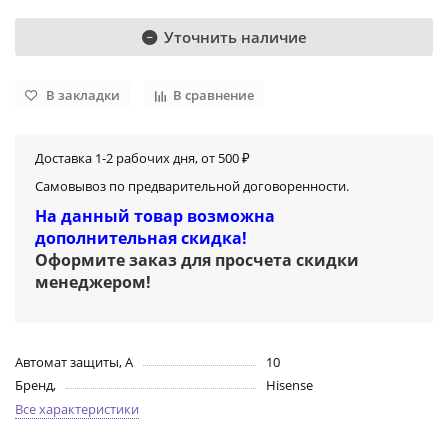
Уточнить наличие
В закладки
В сравнение
Доставка 1-2 рабочих дня, от 500 ₽
Самовывоз по предварительной договоренности.
На данный товар возможна
дополнительная скидка!
Оформите заказ для просчета скидки
менеджером
!
Автомат защиты, А
10
Бренд,
Hisense
Все характеристики