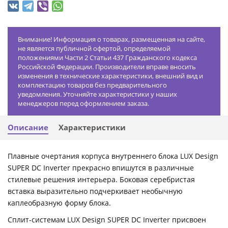
Внимание! Информация о товарах, размещенная на сайте,
не является публичной офертой, определяемой
положениями Части 2 Статьи 437 Гражданского кодекса
Российской Федерации. Производители вправе вносить
изменения в технические характеристики, внешний вид и
комплектацию товаров без предварительного
уведомления. Уточняйте характеристики у наших
менеджеров перед оформлением заказа.
Описание
Характеристики
Плавные очертания корпуса внутреннего блока LUX Design
SUPER DC Inverter прекрасно впишутся в различные
стилевые решения интерьера. Боковая серебристая
вставка выразительно подчеркивает необычную
каплеобразную форму блока.
Сплит-системам LUX Design SUPER DC Inverter присвоен