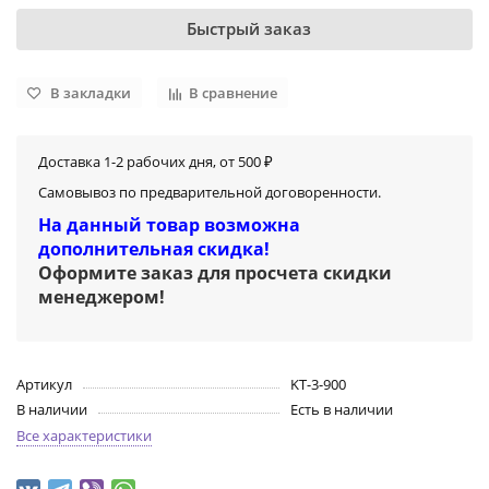
Быстрый заказ
В закладки
В сравнение
Доставка 1-2 рабочих дня, от 500 ₽
Самовывоз по предварительной договоренности.
На данный товар возможна
дополнительная скидка!
Оформите заказ для просчета скидки
менеджером
!
Артикул
KT-3-900
В наличии
Есть в наличии
Все характеристики