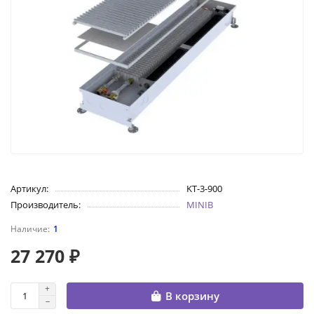
Артикул:
KT-3-900
Производитель:
MINIB
1
27 270 ₽
В корзину