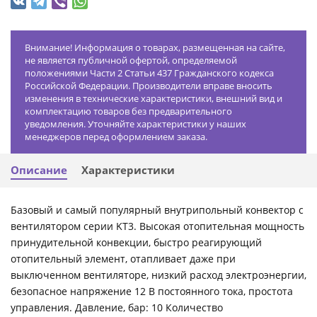
Внимание! Информация о товарах, размещенная на сайте,
не является публичной офертой, определяемой
положениями Части 2 Статьи 437 Гражданского кодекса
Российской Федерации. Производители вправе вносить
изменения в технические характеристики, внешний вид и
комплектацию товаров без предварительного
уведомления. Уточняйте характеристики у наших
менеджеров перед оформлением заказа.
Описание
Характеристики
Базовый и самый популярный внутрипольный конвектор с
вентилятором серии KT3. Высокая отопительная мощность
принудительной конвекции, быстро реагирующий
отопительный элемент, отапливает даже при
выключенном вентиляторе, низкий расход электроэнергии,
безопасное напряжение 12 В постоянного тока, простота
управления. Давление, бар: 10 Количество