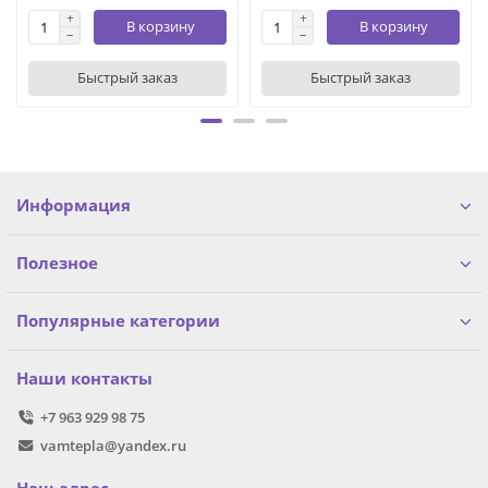
В корзину
В корзину
Быстрый заказ
Быстрый заказ
Информация
Полезное
Популярные категории
Наши контакты
+7 963 929 98 75
vamtepla@yandex.ru