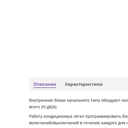
Описание
Характеристики
Внутренние блоки канального типа обладают низ
всего 29 дБ(А).
Работу кондиционера легко программировать бл
включений/выключений в течение каждого дня не