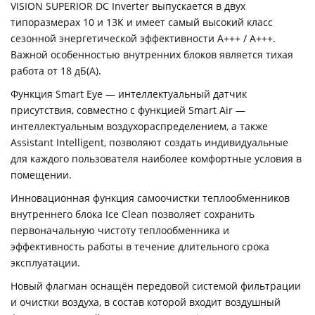
VISION SUPERIOR DC Inverter выпускается в двух
типоразмерах 10 и 13К и имеет самый высокий класс
сезонной энергетической эффективности A+++ / A+++.
Важной особенностью внутренних блоков является тихая
работа от 18 дБ(А).
Функция Smart Eye — интеллектуальный датчик
присутствия, совместно с функцией Smart Air —
интеллектуальным воздухораспределением, а также
Assistant Intelligent, позволяют создать индивидуальные
для каждого пользователя наиболее комфортные условия в
помещении.
Инновационная функция самоочистки теплообменников
внутреннего блока Ice Clean позволяет сохранить
первоначальную чистоту теплообменника и
эффективность работы в течение длительного срока
эксплуатации.
Новый флагман оснащён передовой системой фильтрации
и очистки воздуха, в состав которой входит воздушный