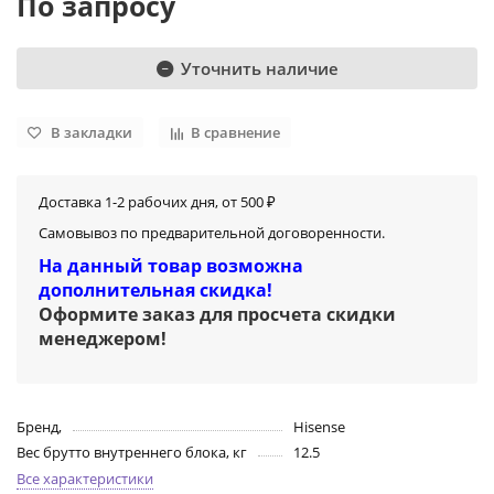
По запросу
Уточнить наличие
В закладки
В сравнение
Доставка 1-2 рабочих дня, от 500 ₽
Самовывоз по предварительной договоренности.
На данный товар возможна
дополнительная скидка!
Оформите заказ для просчета скидки
менеджером
!
Бренд,
Hisense
Вес брутто внутреннего блока, кг
12.5
Все характеристики