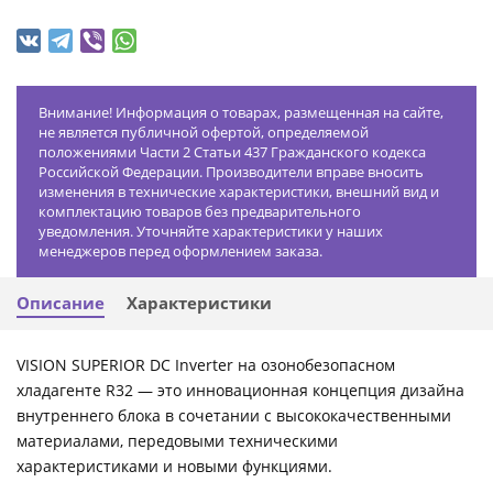
Внимание! Информация о товарах, размещенная на сайте,
не является публичной офертой, определяемой
положениями Части 2 Статьи 437 Гражданского кодекса
Российской Федерации. Производители вправе вносить
изменения в технические характеристики, внешний вид и
комплектацию товаров без предварительного
уведомления. Уточняйте характеристики у наших
менеджеров перед оформлением заказа.
Описание
Характеристики
VISION SUPERIOR DC Inverter на озонобезопасном
хладагенте R32 — это инновационная концепция дизайна
внутреннего блока в сочетании с высококачественными
материалами, передовыми техническими
характеристиками и новыми функциями.