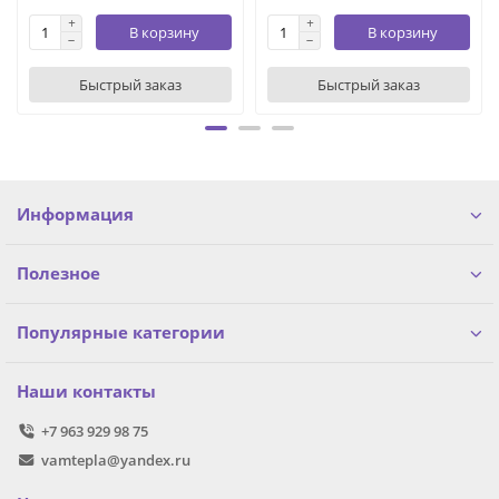
В корзину
В корзину
Быстрый заказ
Быстрый заказ
Информация
Полезное
Популярные категории
Наши контакты
+7 963 929 98 75
vamtepla@yandex.ru