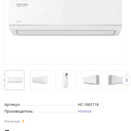
Артикул:
НС-1601118
Производитель:
Hisense
0