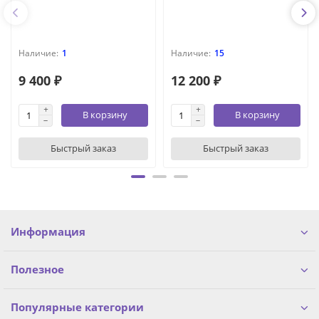
1
15
9 400 ₽
12 200 ₽
В корзину
В корзину
Быстрый заказ
Быстрый заказ
Информация
Полезное
Популярные категории