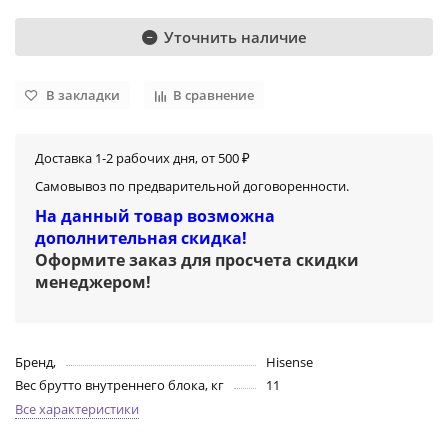
Уточнить наличие
В закладки
В сравнение
Доставка 1-2 рабочих дня, от 500 ₽
Самовывоз по предварительной договоренности.
На данный товар возможна
дополнительная скидка!
Оформите заказ для просчета скидки
менеджером
!
Бренд,
Hisense
Вес брутто внутреннего блока, кг
11
Все характеристики