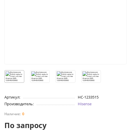
Артикул:
НС-1233515
Производитель:
Hisense
0
По запросу