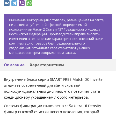
Внимание! Информация о товарах, размещенная на сайте,
не является публичной офертой, определяемой
положениями Части 2 Статьи 437 Гражданского кодекса
Российской Федерации. Производители вправе вносить
изменения в технические характеристики, внешний вид и
комплектацию товаров без предварительного
уведомления. Уточняйте характеристики у наших
менеджеров перед оформлением заказа.
Описание
Характеристики
Внутренние блоки серии SMART FREE Match DC Inverter
отличает современный дизайн и скрытый
полнофункциональный дисплей, что позволяет стать
кондиционеру украшением любого интерьера.
Система фильтрации включает в себя Ultra Hi Density
фильтр высокой очистки нового поколения, который