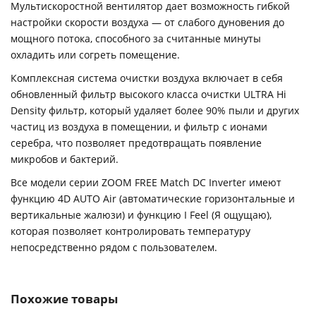
Мультискоростной вентилятор дает возможность гибкой
настройки скорости воздуха — от слабого дуновения до
мощного потока, способного за считанные минуты
охладить или согреть помещение.
Комплексная система очистки воздуха включает в себя
обновленный фильтр высокого класса очистки ULTRA Hi
Density фильтр, который удаляет более 90% пыли и других
частиц из воздуха в помещении, и фильтр с ионами
серебра, что позволяет предотвращать появление
микробов и бактерий.
Все модели серии ZOOM FREE Match DC Inverter имеют
функцию 4D AUTO Air (автоматические горизонтальные и
вертикальные жалюзи) и функцию I Feel (Я ощущаю),
которая позволяет контролировать температуру
непосредственно рядом с пользователем.
Похожие товары