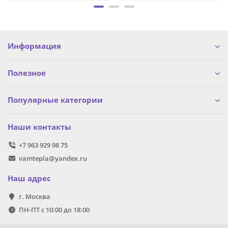
Информация
Полезное
Популярные категории
Наши контакты
+7 963 929 98 75
vamtepla@yandex.ru
Наш адрес
г. Москва
ПН-ПТ с 10:00 до 18:00