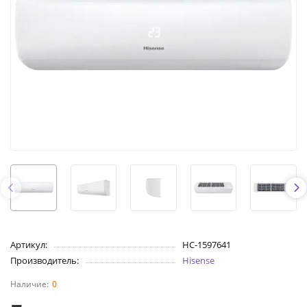
Артикул:
НС-1597641
Производитель:
Hisense
0