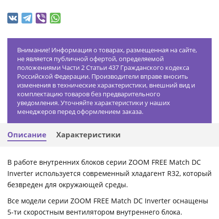
Внимание! Информация о товарах, размещенная на сайте,
не является публичной офертой, определяемой
положениями Части 2 Статьи 437 Гражданского кодекса
Российской Федерации. Производители вправе вносить
изменения в технические характеристики, внешний вид и
комплектацию товаров без предварительного
уведомления. Уточняйте характеристики у наших
менеджеров перед оформлением заказа.
Описание
Характеристики
В работе внутренних блоков серии ZOOM FREE Match DC
Inverter используется современный хладагент R32, который
безвреден для окружающей среды.
Все модели серии ZOOM FREE Match DC Inverter оснащены
5-ти скоростным вентилятором внутреннего блока.