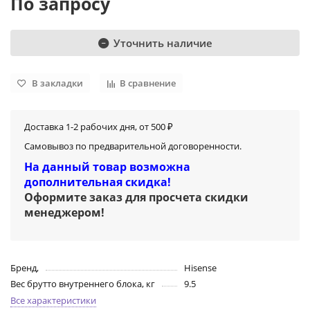
По запросу
Уточнить наличие
В закладки
В сравнение
Доставка 1-2 рабочих дня, от 500 ₽
Самовывоз по предварительной договоренности.
На данный товар возможна
дополнительная скидка!
Оформите заказ для просчета скидки
менеджером
!
Бренд,
Hisense
Вес брутто внутреннего блока, кг
9.5
Все характеристики