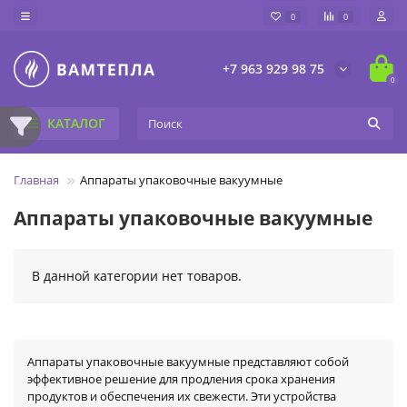
0
0
+7 963 929 98 75
0
КАТАЛОГ
Главная
Аппараты упаковочные вакуумные
Аппараты упаковочные вакуумные
В данной категории нет товаров.
Аппараты упаковочные вакуумные представляют собой
эффективное решение для продления срока хранения
продуктов и обеспечения их свежести. Эти устройства