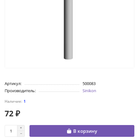
Артикул:
500083
Производитель:
Sinikon
1
72 ₽
В корзину