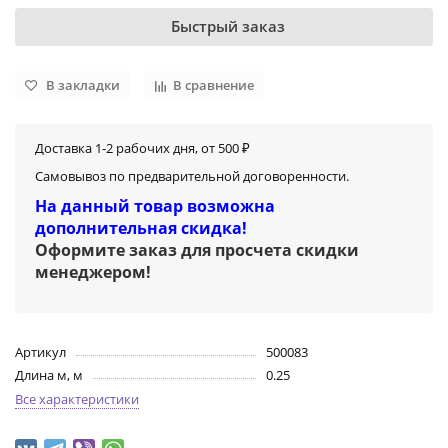
Быстрый заказ
В закладки
В сравнение
Доставка 1-2 рабочих дня, от 500 ₽
Самовывоз по предварительной договоренности.
На данный товар возможна
дополнительная скидка!
Оформите заказ для просчета скидки
менеджером
!
Артикул
500083
Длина м, м
0.25
Все характеристики