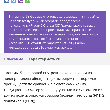
Внимание! Информация о товарах, размещенная на сайте,
не является публичной офертой, определяемой
положениями Части 2 Статьи 437 Гражданского кодекса
Российской Федерации. Производители вправе вносить
изменения в технические характеристики, внешний вид и
комплектацию товаров без предварительного
уведомления. Уточняйте характеристики у наших
менеджеров перед оформлением заказа.
Описание
Характеристики
Системы безнапорной внутренней канализации из
полипропилена обладают целым рядом неоспоримых
преимуществ по сравнению с системами как из
традиционных материалов - чугуна, так и с системами из
других полимерных материалов (поливинилхлорид (НПВХ),
полиэтилен (ПНД)).