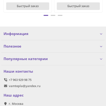
Быстрый заказ
Быстрый заказ
Информация
Полезное
Популярные категории
Наши контакты
+7 963 929 98 75
vamtepla@yandex.ru
Наш адрес
г. Москва