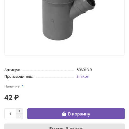
Артикул:
508013.R
Производитель:
Sinikon
1
42 ₽
В корзину
Быстрый заказ