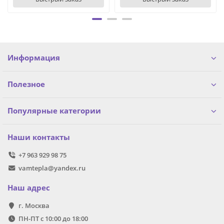
Информация
Полезное
Популярные категории
Наши контакты
+7 963 929 98 75
vamtepla@yandex.ru
Наш адрес
г. Москва
ПН-ПТ с 10:00 до 18:00