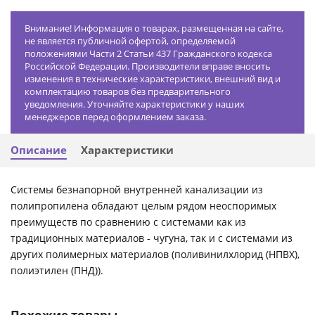
Внимание! Информация о товарах, размещенная на сайте,
не является публичной офертой, определяемой
положениями Части 2 Статьи 437 Гражданского кодекса
Российской Федерации. Производители вправе вносить
изменения в технические характеристики, внешний вид и
комплектацию товаров без предварительного
уведомления. Уточняйте характеристики у наших
менеджеров перед оформлением заказа.
Описание
Характеристики
Системы безнапорной внутренней канализации из
полипропилена обладают целым рядом неоспоримых
преимуществ по сравнению с системами как из
традиционных материалов - чугуна, так и с системами из
других полимерных материалов (поливинилхлорид (НПВХ),
полиэтилен (ПНД)).
Похожие товары