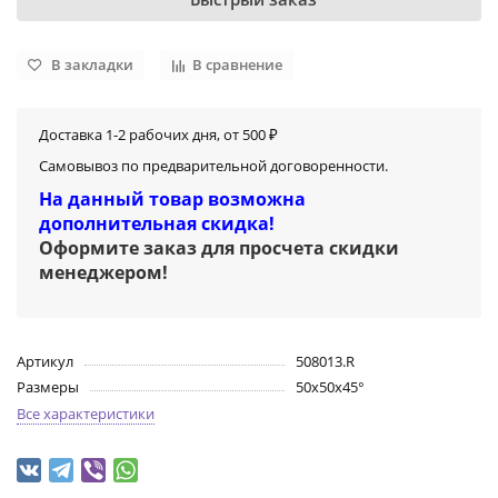
В закладки
В сравнение
Доставка 1-2 рабочих дня, от 500 ₽
Самовывоз по предварительной договоренности.
На данный товар возможна
дополнительная скидка!
Оформите заказ для просчета скидки
менеджером
!
Артикул
508013.R
Размеры
50x50x45°
Все характеристики