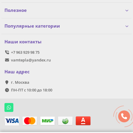
Полезное
Популярные категории
Наши контакты
+7 963 929 98 75
vamtepla@yandex.ru
Наш адрес
г. Москва
ПН-ПТ с 10:00 до 18:00