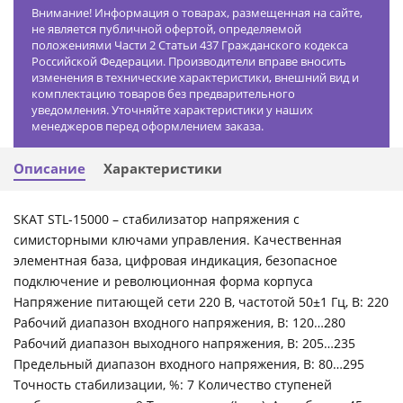
Внимание! Информация о товарах, размещенная на сайте,
не является публичной офертой, определяемой
положениями Части 2 Статьи 437 Гражданского кодекса
Российской Федерации. Производители вправе вносить
изменения в технические характеристики, внешний вид и
комплектацию товаров без предварительного
уведомления. Уточняйте характеристики у наших
менеджеров перед оформлением заказа.
Описание
Характеристики
SKAT STL-15000 – стабилизатор напряжения с
симисторными ключами управления. Качественная
элементная база, цифровая индикация, безопасное
подключение и революционная форма корпуса
Напряжение питающей сети 220 В, частотой 50±1 Гц, В: 220
Рабочий диапазон входного напряжения, В: 120…280
Рабочий диапазон выходного напряжения, В: 205…235
Предельный диапазон входного напряжения, В: 80…295
Точность стабилизации, %: 7 Количество ступеней