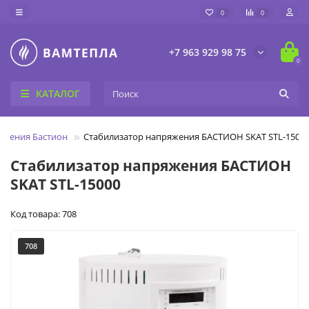
0
0
+7 963 929 98 75
0
КАТАЛОГ
яжения Бастион
Стабилизатор напряжения БАСТИОН SKAT STL-1500
Стабилизатор напряжения БАСТИОН
SKAT STL-15000
Код товара: 708
708