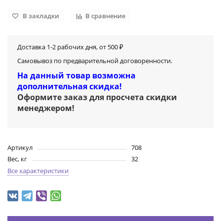
В закладки
В сравнение
Доставка 1-2 рабочих дня, от 500 ₽
Самовывоз по предварительной договоренности.
На данный товар возможна
дополнительная скидка!
Оформите заказ для просчета скидки
менеджером
!
Артикул
708
Вес, кг
32
Все характеристики