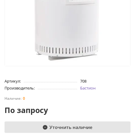
Артикул:
708
Производитель:
Бастион
0
По запросу
Уточнить наличие