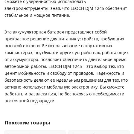
сможете с уверенностью использовать
электроинструменты, зная, что LEOCH DJM 1245 обеспечит
стабильное и мощное питание.
Эта аккумуляторная батарея представляет собой
прекрасное решение для питания устройств, требующих
высокой емкости. Ее использование в портативных
компьютерах, ноутбуках и других устройствах, работающих
от аккумулятора, позволяет обеспечить длительное время
автономной работы. LEOCH DJM 1245 – это выбор тех, кто
ценит мобильность и свободу от проводов. Надежность и
безопасность делают ее идеальным решением для тех, кто
активно использует мобильную электронику. Вы сможете
работать и развлекаться, не беспокоясь о необходимости
постоянной подзарядки.
Похожие товары