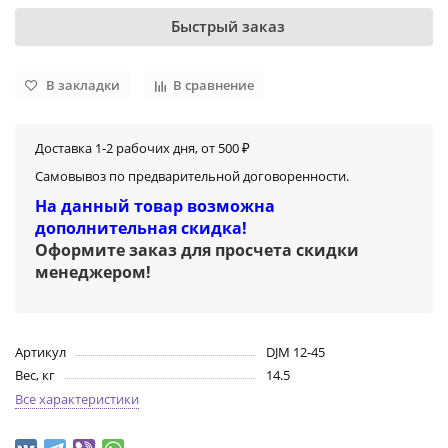
Быстрый заказ
В закладки
В сравнение
Доставка 1-2 рабочих дня, от 500 ₽
Самовывоз по предварительной договоренности.
На данный товар возможна
дополнительная скидка!
Оформите заказ для просчета скидки
менеджером
!
Артикул
DJM 12-45
Вес, кг
14.5
Все характеристики