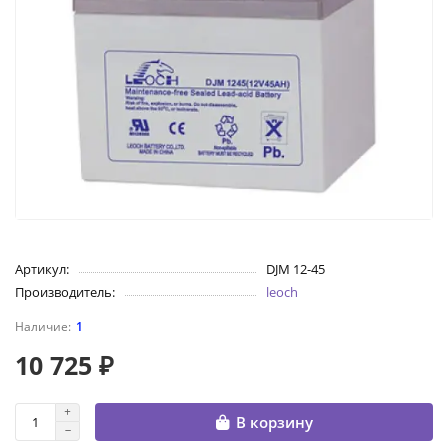
Артикул:
DJM 12-45
Производитель:
leoch
1
10 725 ₽
В корзину