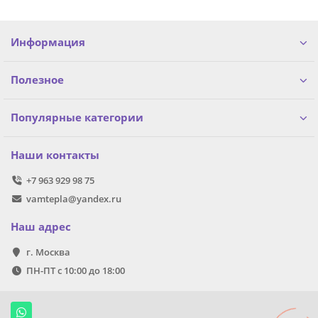
Информация
Полезное
Популярные категории
Наши контакты
+7 963 929 98 75
vamtepla@yandex.ru
Наш адрес
г. Москва
ПН-ПТ с 10:00 до 18:00