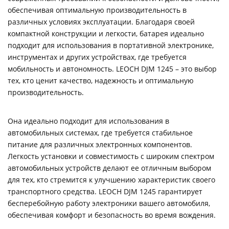
обеспечивая оптимальную производительность в
различных условиях эксплуатации. Благодаря своей
компактной конструкции и легкости, батарея идеально
подходит для использования в портативной электронике,
инструментах и других устройствах, где требуется
мобильность и автономность. LEOCH DJM 1245 – это выбор
тех, кто ценит качество, надежность и оптимальную
производительность.
Она идеально подходит для использования в
автомобильных системах, где требуется стабильное
питание для различных электронных компонентов.
Легкость установки и совместимость с широким спектром
автомобильных устройств делают ее отличным выбором
для тех, кто стремится к улучшению характеристик своего
транспортного средства. LEOCH DJM 1245 гарантирует
бесперебойную работу электроники вашего автомобиля,
обеспечивая комфорт и безопасность во время вождения.