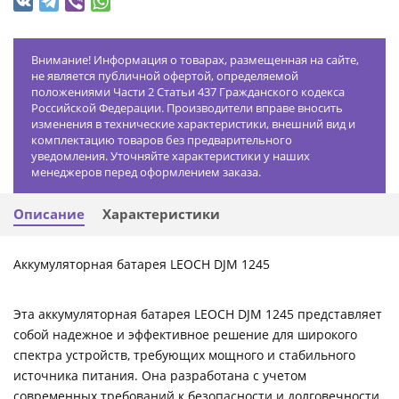
Внимание! Информация о товарах, размещенная на сайте,
не является публичной офертой, определяемой
положениями Части 2 Статьи 437 Гражданского кодекса
Российской Федерации. Производители вправе вносить
изменения в технические характеристики, внешний вид и
комплектацию товаров без предварительного
уведомления. Уточняйте характеристики у наших
менеджеров перед оформлением заказа.
Описание
Характеристики
Аккумуляторная батарея LEOCH DJM 1245
Эта аккумуляторная батарея LEOCH DJM 1245 представляет
собой надежное и эффективное решение для широкого
спектра устройств, требующих мощного и стабильного
источника питания. Она разработана с учетом
современных требований к безопасности и долговечности,