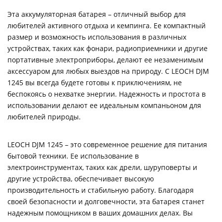
Эта аккумуляторная батарея – отличный выбор для
любителей активного отдыха и кемпинга. Ее компактный
размер и возможность использования в различных
устройствах, таких как фонари, радиоприемники и другие
портативные электроприборы, делают ее незаменимым
аксессуаром для любых выездов на природу. С LEOCH DJM
1245 вы всегда будете готовы к приключениям, не
беспокоясь о нехватке энергии. Надежность и простота в
использовании делают ее идеальным компаньоном для
любителей природы.
LEOCH DJM 1245 – это современное решение для питания
бытовой техники. Ее использование в
электроинструментах, таких как дрели, шуруповерты и
другие устройства, обеспечивает высокую
производительность и стабильную работу. Благодаря
своей безопасности и долговечности, эта батарея станет
надежным помощником в ваших домашних делах. Вы