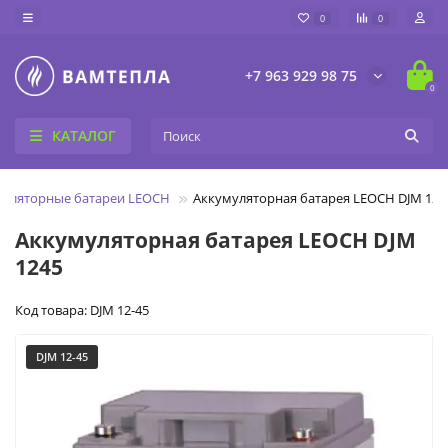
0
0
+7 963 929 98 75
0
КАТАЛОГ
муляторные батареи LEOCH
Аккумуляторная батарея LEOCH DJM 124
Аккумуляторная батарея LEOCH DJM
1245
Код товара: DJM 12-45
DJM 12-45