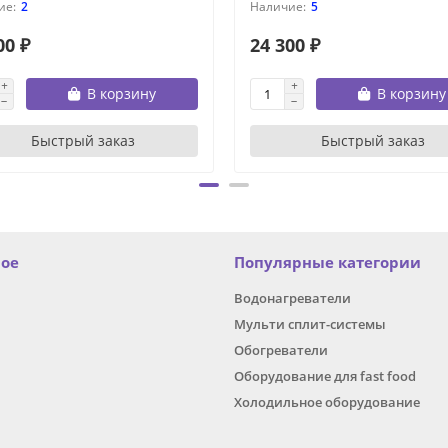
2
5
00 ₽
24 300 ₽
В корзину
В корзину
Быстрый заказ
Быстрый заказ
ное
Популярные категории
Водонагреватели
Мульти сплит-системы
Обогреватели
Оборудование для fast food
Холодильное оборудование