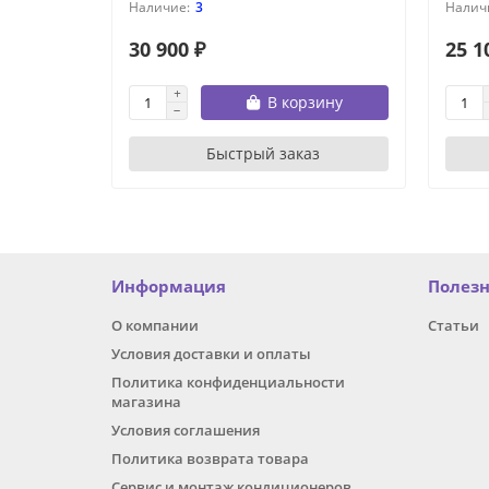
3
30 900 ₽
25 1
В корзину
Быстрый заказ
Информация
Полез
О компании
Статьи
Условия доставки и оплаты
Политика конфиденциальности
магазина
Условия соглашения
Политика возврата товара
Сервис и монтаж кондиционеров