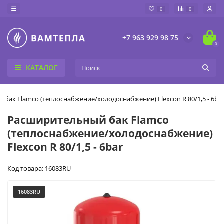
0
0
+7 963 929 98 75
0
КАТАЛОГ
бак Flamco (теплоснабжение/холодоснабжение) Flexcon R 80/1,5 - 6ba
Расширительный бак Flamco
(теплоснабжение/холодоснабжение)
Flexcon R 80/1,5 - 6bar
Код товара: 16083RU
16083RU