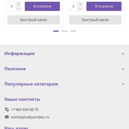
В корзину
В корзину
Быстрый заказ
Быстрый заказ
Информация
Полезное
Популярные категории
Наши контакты
+7 963 929 98 75
vamtepla@yandex.ru
Наш адрес