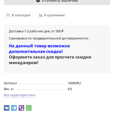
Уточнить наличие
В закладки
В сравнение
Доставка 1-2 рабочих дня, от 500 ₽
Самовывоз по предварительной договоренности.
На данный товар возможна
дополнительная скидка!
Оформите заказ для просчета скидки
менеджером
!
Артикул
16083RU
Вес, кг
8.6
Все характеристики