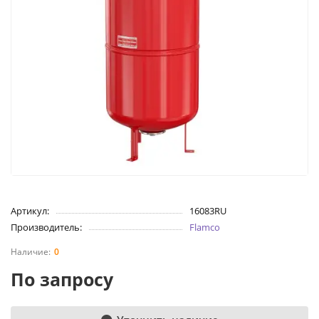
Артикул:
16083RU
Производитель:
Flamco
0
По запросу