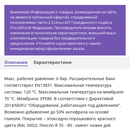
Внимание! Информация о товарах, размещенная на сайте,
не является публичной офертой, определяемой
положениями Части 2 Статьи 437 Гражданского кодекса
Российской Федерации. Производители вправе вносить
изменения в технические характеристики, внешний вид и
комплектацию товаров без предварительного
уведомления. Уточняйте характеристики у наших
менеджеров перед оформлением заказа.
Описание
Характеристики
Макс. рабочее давление: 6 бар. Расширительные баки
соответствуют EN13831. Максимальная температура
системы: 120 °C. Максимальная температура на мембране:
70 °C. Мембрана: EPDM. В соответствии с Директивой
2014/68/EU "Оборудование, работающее под давлением".
Возможно добавление до 50% антифриза на основе
гликоля. Покрытие – эпоксидно-порошкового, красного
цвета (RAL 3002). Flexcon R 35 - 80 : имеют ножки для