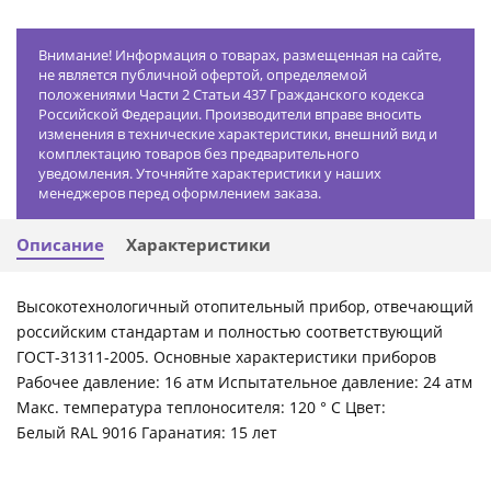
Внимание! Информация о товарах, размещенная на сайте,
не является публичной офертой, определяемой
положениями Части 2 Статьи 437 Гражданского кодекса
Российской Федерации. Производители вправе вносить
изменения в технические характеристики, внешний вид и
комплектацию товаров без предварительного
уведомления. Уточняйте характеристики у наших
менеджеров перед оформлением заказа.
Описание
Характеристики
Высокотехнологичный отопительный прибор, отвечающий
российским стандартам и полностью соответствующий
ГОСТ-31311-2005. Основные характеристики приборов
Рабочее давление: 16 атм Испытательное давление: 24 атм
Макс. температура теплоносителя: 120 ° С Цвет:
Белый RAL 9016 Гаранатия: 15 лет