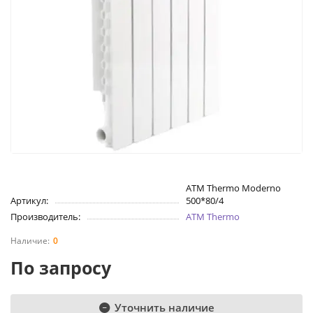
ATM Thermo Moderno
Артикул:
500*80/4
Производитель:
ATM Thermo
0
По запросу
Уточнить наличие