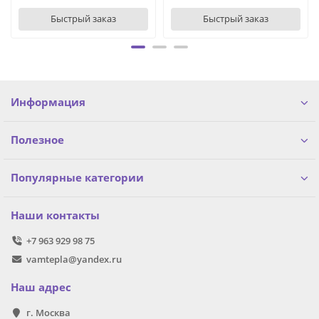
Быстрый заказ
Быстрый заказ
Информация
Полезное
Популярные категории
Наши контакты
+7 963 929 98 75
vamtepla@yandex.ru
Наш адрес
г. Москва