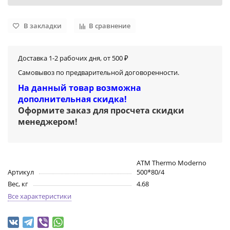
В закладки
В сравнение
Доставка 1-2 рабочих дня, от 500 ₽
Самовывоз по предварительной договоренности.
На данный товар возможна
дополнительная скидка!
Оформите заказ для просчета скидки
менеджером
!
ATM Thermo Moderno
Артикул
500*80/4
Вес, кг
4.68
Все характеристики