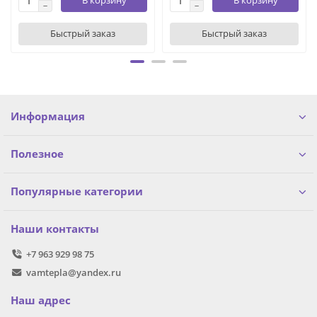
В корзину
В корзину
Быстрый заказ
Быстрый заказ
Информация
Полезное
Популярные категории
Наши контакты
+7 963 929 98 75
vamtepla@yandex.ru
Наш адрес