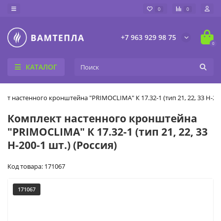
0
0
+7 963 929 98 75
0
КАТАЛОГ
кт настенного кронштейна "PRIMOCLIMA" К 17.32-1 (тип 21, 22, 33 H-200
Комплект настенного кронштейна
"PRIMOCLIMA" К 17.32-1 (тип 21, 22, 33
H-200-1 шт.) (Россия)
Код товара: 171067
171067