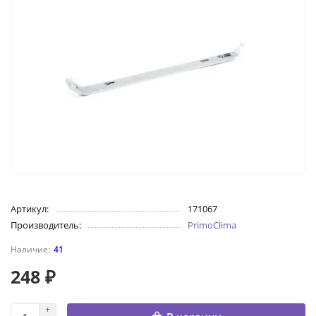
Артикул:
171067
Производитель:
PrimoClima
41
248 ₽