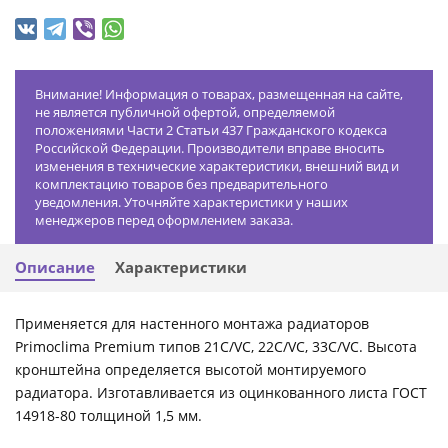
Внимание! Информация о товарах, размещенная на сайте,
не является публичной офертой, определяемой
положениями Части 2 Статьи 437 Гражданского кодекса
Российской Федерации. Производители вправе вносить
изменения в технические характеристики, внешний вид и
комплектацию товаров без предварительного
уведомления. Уточняйте характеристики у наших
менеджеров перед оформлением заказа.
Описание
Характеристики
Применяется для настенного монтажа радиаторов
Primoclima Premium типов 21C/VC, 22C/VC, 33C/VC. Высота
кронштейна определяется высотой монтируемого
радиатора. Изготавливается из оцинкованного листа ГОСТ
14918-80 толщиной 1,5 мм.