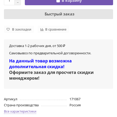
В корзину
Быстрый заказ
В закладки
В сравнение
Доставка 1-2 рабочих дня, от 500 ₽
Самовывоз по предварительной договоренности.
На данный товар возможна
дополнительная скидка!
Оформите заказ для просчета скидки
менеджером
!
Артикул
171067
Страна производства
Россия
Все характеристики