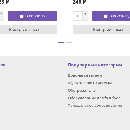
65 ₽
248 ₽
В корзину
В корзину
Быстрый заказ
Быстрый заказ
ное
Популярные категории
Водонагреватели
Мульти сплит-системы
Обогреватели
Оборудование для fast food
Холодильное оборудование