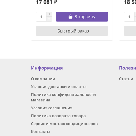
17 081 ₽
18 5
В корзину
Быстрый заказ
Информация
Полез
О компании
Статьи
Условия доставки и оплаты
Политика конфиденциальности
магазина
Условия соглашения
Политика возврата товара
Сервис и монтаж кондиционеров
Контакты