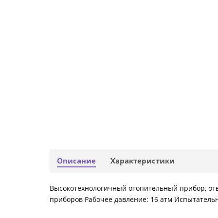
Описание
Характеристики
Высокотехнологичный отопительный прибор, от
приборов Рабочее давление: 16 атм Испытательно