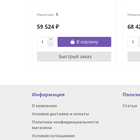
5
59 524 ₽
68 4
В корзину
Быстрый заказ
Информация
Полез
О компании
Статьи
Условия доставки и оплаты
Политика конфиденциальности
магазина
Условия соглашения