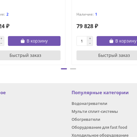
2
1
24 ₽
79 828 ₽
В корзину
В корзину
Быстрый заказ
Быстрый заказ
ное
Популярные категории
Водонагреватели
Мульти сплит-системы
Обогреватели
Оборудование для fast food
Холодильное оборудование