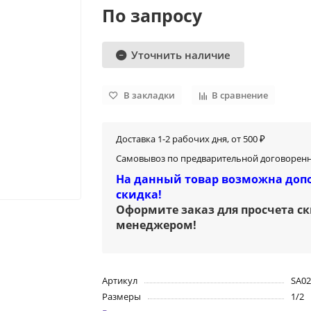
По запросу
Уточнить наличие
В закладки
В сравнение
Доставка 1-2 рабочих дня, от 500 ₽
Самовывоз по предварительной договоренн
На данный товар возможна доп
скидка!
Оформите заказ для просчета с
менеджером
!
Артикул
SA02
Размеры
1/2