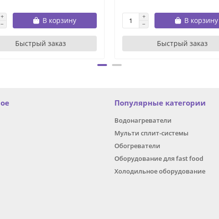
В корзину
В корзину
Быстрый заказ
Быстрый заказ
ное
Популярные категории
Водонагреватели
Мульти сплит-системы
Обогреватели
Оборудование для fast food
Холодильное оборудование