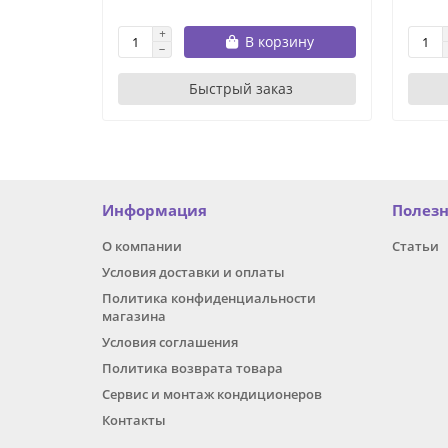
В корзину
Быстрый заказ
Информация
Полез
О компании
Статьи
Условия доставки и оплаты
Политика конфиденциальности
магазина
Условия соглашения
Политика возврата товара
Сервис и монтаж кондиционеров
Контакты