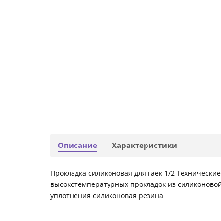
Описание
Характеристики
Прокладка силиконовая для гаек 1/2 Технические 
высокотемпературных прокладок из силиконовой
уплотнения силиконовая резина