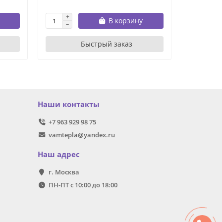
В корзину
Быстрый заказ
Наши контакты
+7 963 929 98 75
vamtepla@yandex.ru
Наш адрес
г. Москва
ПН-ПТ с 10:00 до 18:00