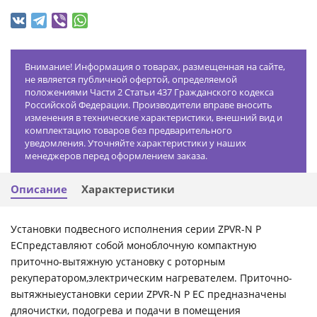
Внимание! Информация о товарах, размещенная на сайте,
не является публичной офертой, определяемой
положениями Части 2 Статьи 437 Гражданского кодекса
Российской Федерации. Производители вправе вносить
изменения в технические характеристики, внешний вид и
комплектацию товаров без предварительного
уведомления. Уточняйте характеристики у наших
менеджеров перед оформлением заказа.
Описание
Характеристики
Установки подвесного исполнения серии ZPVR-N P
ECпредставляют собой моноблочную компактную
приточно-вытяжную установку с роторным
рекуператором,электрическим нагревателем. Приточно-
вытяжныеустановки серии ZPVR-N P EC предназначены
дляочистки, подогрева и подачи в помещения