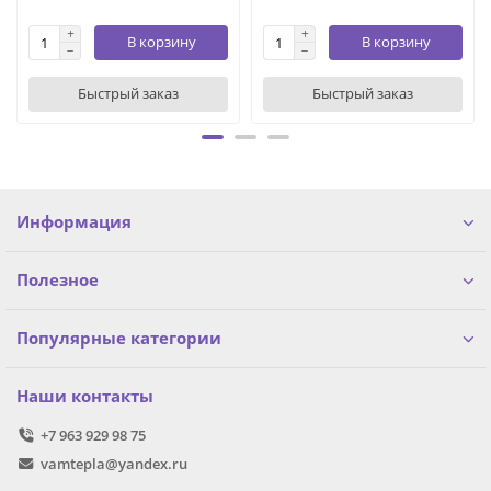
В корзину
В корзину
Быстрый заказ
Быстрый заказ
Информация
Полезное
Популярные категории
Наши контакты
+7 963 929 98 75
vamtepla@yandex.ru