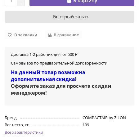
В корзину
Быстрый заказ
В закладки
В сравнение
Доставка 1-2 рабочих дня, от 500 ₽
Самовывоз по предварительной договоренности.
На данный товар возможна
дополнительная скидка!
Оформите заказ для просчета скидки
менеджером
!
Бренд,
COMPACTAIR by ZILON
Вес нетто, кг
109
Все характеристики