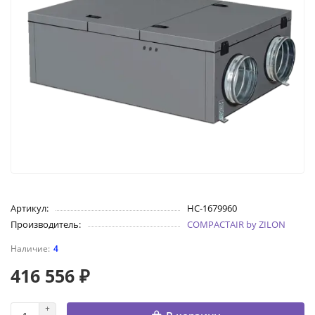
Артикул:
НС-1679960
Производитель:
COMPACTAIR by ZILON
4
416 556 ₽