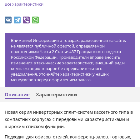
Все характеристики
Внимание! Информация о товарах, размещенная на сайте,
не является публичной офертой, определяемой
положениями Части 2 Статьи 437 Гражданского кодекса
Российской Федерации. Производители вправе вносить
изменения в технические характеристики, внешний вид и
комплектацию товаров без предварительного
уведомления. Уточняйте характеристики у наших
менеджеров перед оформлением заказа.
Описание
Характеристики
Новая серия инверторных сплит-систем кассетного типа в
компактных корпусах с передовыми характеристиками и
широким списком функций.
Подходит для офисов, отелей, конференц-залов, торговых,