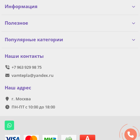
Информация
Полезное
Популярные категории
Наши контакты
+7 963 929 98 75
vamtepla@yandex.ru
Наш адрес
г. Москва
ПН-ПТ с 10:00 до 18:00