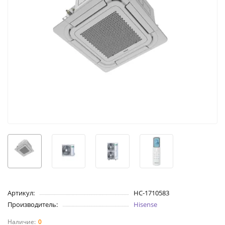
Артикул:
НС-1710583
Производитель:
Hisense
0