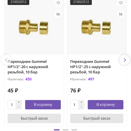
210022012
210022512
Переходник Gummel
Переходник Gummel
НР1/2"-20 с наружной
НР1/2"-25 с наружной
резьбой, 10 бар
резьбой, 10 бар
450
497
45 ₽
76 ₽
В корзину
В корзину
Быстрый заказ
Быстрый заказ