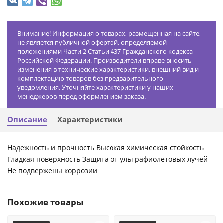
Внимание! Информация о товарах, размещенная на сайте,
не является публичной офертой, определяемой
положениями Части 2 Статьи 437 Гражданского кодекса
Российской Федерации. Производители вправе вносить
изменения в технические характеристики, внешний вид и
комплектацию товаров без предварительного
уведомления. Уточняйте характеристики у наших
менеджеров перед оформлением заказа.
Описание
Характеристики
Надежность и прочность Высокая химическая стойкость
Гладкая поверхность Защита от ультрафиолетовых лучей
Не подвержены коррозии
Похожие товары