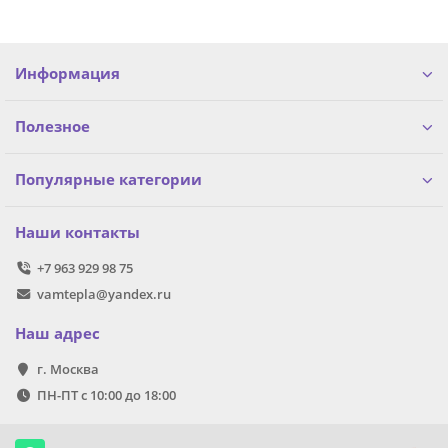
Информация
Полезное
Популярные категории
Наши контакты
+7 963 929 98 75
vamtepla@yandex.ru
Наш адрес
г. Москва
ПН-ПТ с 10:00 до 18:00