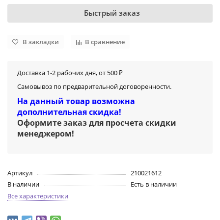
Быстрый заказ
В закладки
В сравнение
Доставка 1-2 рабочих дня, от 500 ₽
Самовывоз по предварительной договоренности.
На данный товар возможна
дополнительная скидка!
Оформите заказ для просчета скидки
менеджером
!
Артикул
210021612
В наличии
Есть в наличии
Все характеристики