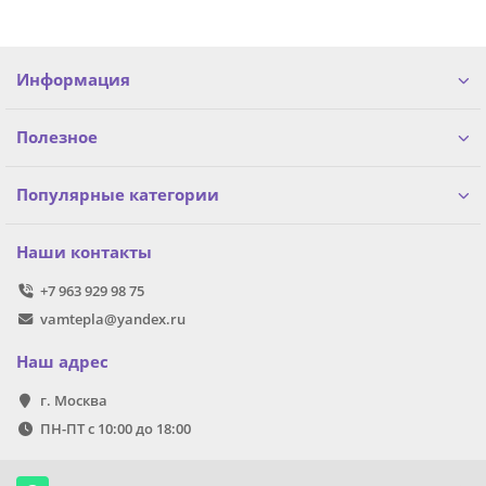
Информация
Полезное
Популярные категории
Наши контакты
+7 963 929 98 75
vamtepla@yandex.ru
Наш адрес
г. Москва
ПН-ПТ с 10:00 до 18:00