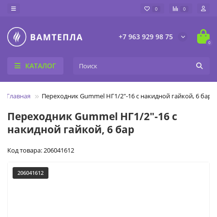
0
0
+7 963 929 98 75
0
КАТАЛОГ
Главная
Переходник Gummel НГ1/2"-16 с накидной гайкой, 6 бар
Переходник Gummel НГ1/2"-16 с
накидной гайкой, 6 бар
Код товара: 206041612
206041612