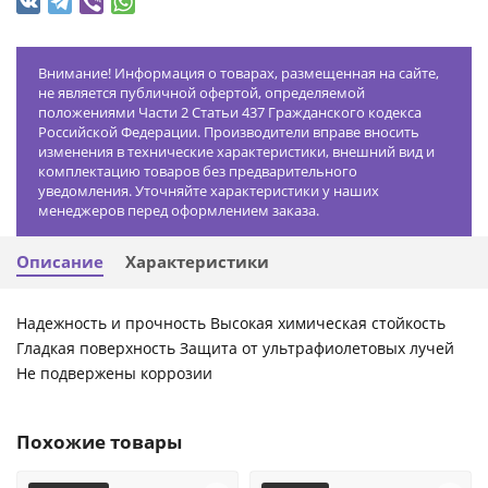
Внимание! Информация о товарах, размещенная на сайте,
не является публичной офертой, определяемой
положениями Части 2 Статьи 437 Гражданского кодекса
Российской Федерации. Производители вправе вносить
изменения в технические характеристики, внешний вид и
комплектацию товаров без предварительного
уведомления. Уточняйте характеристики у наших
менеджеров перед оформлением заказа.
Описание
Характеристики
Надежность и прочность Высокая химическая стойкость
Гладкая поверхность Защита от ультрафиолетовых лучей
Не подвержены коррозии
Похожие товары