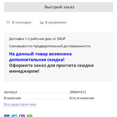
Быстрый заказ
В закладки
В сравнение
Доставка 1-2 рабочих дня, от 500 ₽
Самовывоз по предварительной договоренности.
На данный товар возможна
дополнительная скидка!
Оформите заказ для просчета скидки
менеджером
!
Артикул
206041612
В наличии
Есть в наличии
Все характеристики