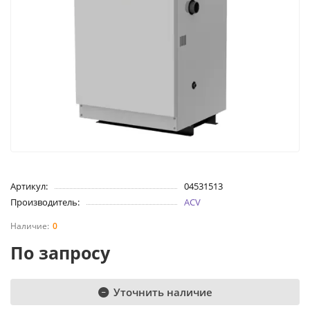
Артикул:
04531513
Производитель:
ACV
0
По запросу
Уточнить наличие