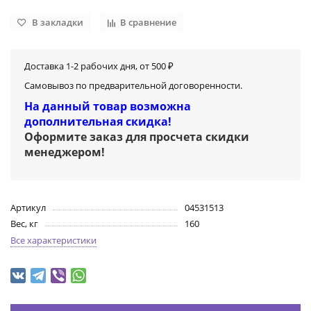
В закладки
В сравнение
Доставка 1-2 рабочих дня, от 500 ₽
Самовывоз по предварительной договоренности.
На данный товар возможна
дополнительная скидка!
Оформите заказ для просчета скидки
менеджером
!
Артикул
04531513
Вес, кг
160
Все характеристики