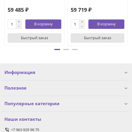
59 485 ₽
59 719 ₽
В корзину
В корзину
Быстрый заказ
Быстрый заказ
Информация
Полезное
Популярные категории
Наши контакты
+7 963 929 98 75