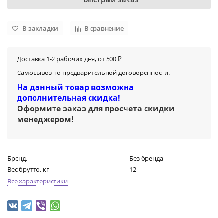
В закладки
В сравнение
Доставка 1-2 рабочих дня, от 500 ₽
Самовывоз по предварительной договоренности.
На данный товар возможна
дополнительная скидка!
Оформите заказ для просчета скидки
менеджером
!
Бренд,
Без бренда
Вес брутто, кг
12
Все характеристики