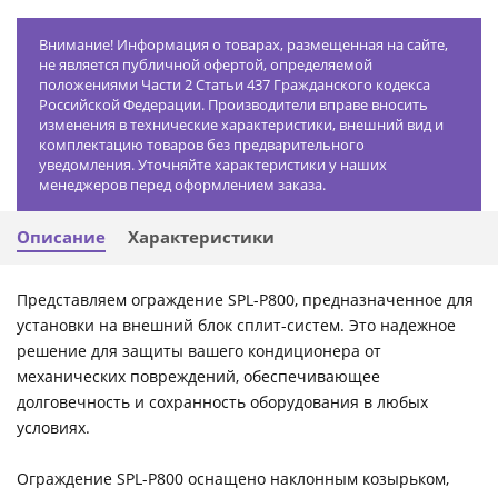
Внимание! Информация о товарах, размещенная на сайте,
не является публичной офертой, определяемой
положениями Части 2 Статьи 437 Гражданского кодекса
Российской Федерации. Производители вправе вносить
изменения в технические характеристики, внешний вид и
комплектацию товаров без предварительного
уведомления. Уточняйте характеристики у наших
менеджеров перед оформлением заказа.
Описание
Характеристики
Представляем ограждение SPL-P800, предназначенное для
установки на внешний блок сплит-систем. Это надежное
решение для защиты вашего кондиционера от
механических повреждений, обеспечивающее
долговечность и сохранность оборудования в любых
условиях.
Ограждение SPL-P800 оснащено наклонным козырьком,