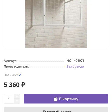
Артикул:
НС-1404971
Производитель:
Без бренда
2
5 360 ₽
В корзину
Быстрый заказ