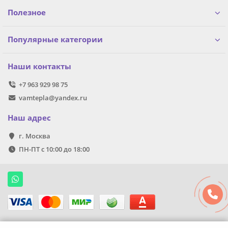
Полезное
Популярные категории
Наши контакты
+7 963 929 98 75
vamtepla@yandex.ru
Наш адрес
г. Москва
ПН-ПТ с 10:00 до 18:00