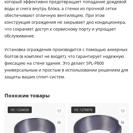
который эффективно предотвращает попадание дождевой
воды и снега внутрь блока, а стенки из прочной сетки
обеспечивают отличную вентиляцию. При этом
конструкция ограждения не закрывает дно кондиционера,
что сохраняет доступ к сервисному порту и упрощает
обслуживание.
Установка ограждения производится с помощью анкерных
болтов (в комплект не входят), что гарантирует надежную
фиксацию на стене здания. Это делает SPL-P800
универсальным и простым в использовании решением для
защиты ваших сплит-систем.
Похожие товары
НС-1234658
НС-1276878