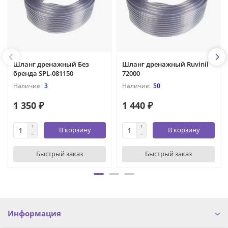
Шланг дренажный Без
Шланг дренажный Ruvinil
бренда SPL-081150
72000
3
50
1 350 ₽
1 440 ₽
В корзину
В корзину
Быстрый заказ
Быстрый заказ
Информация