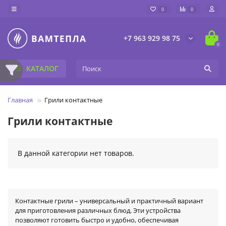
0
0
+7 963 929 98 75
0
КАТАЛОГ
Главная
Грили контактные
Грили контактные
В данной категории нет товаров.
Контактные грили – универсальный и практичный вариант
для приготовления различных блюд. Эти устройства
позволяют готовить быстро и удобно, обеспечивая