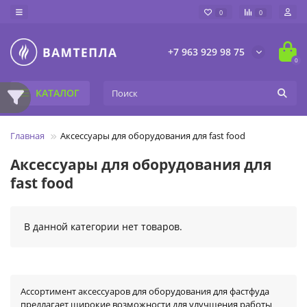
0
0
+7 963 929 98 75
0
КАТАЛОГ
Главная
Аксессуары для оборудования для fast food
Аксессуары для оборудования для
fast food
В данной категории нет товаров.
Ассортимент аксессуаров для оборудования для фастфуда
предлагает широкие возможности для улучшения работы