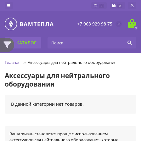
0
0
+7 963 929 98 75
0
КАТАЛОГ
Главная
Аксессуары для нейтрального оборудования
Аксессуары для нейтрального
оборудования
В данной категории нет товаров.
Ваша жизнь становится проще с использованием
аксессуаров для нейтрального оборудования, которые