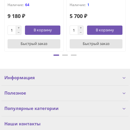
64
1
9 180 ₽
5 700 ₽
В корзину
В корзину
Быстрый заказ
Быстрый заказ
Информация
Полезное
Популярные категории
Наши контакты