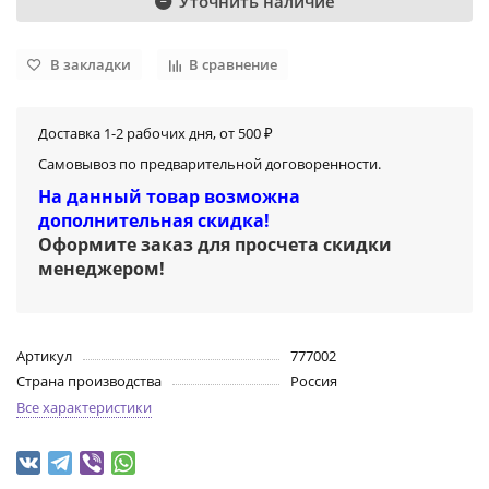
Уточнить наличие
В закладки
В сравнение
Доставка 1-2 рабочих дня, от 500 ₽
Самовывоз по предварительной договоренности.
На данный товар возможна
дополнительная скидка!
Оформите заказ для просчета скидки
менеджером
!
Артикул
777002
Страна производства
Россия
Все характеристики