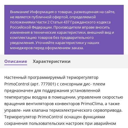
Внимание! Информация о товарах, размещенная на сайте,
не является публичной офертой, определяемой
положениями Части 2 Статьи 437 Гражданского кодекса
Российской Федерации. Производители вправе вносить
изменения в технические характеристики, внешний вид и
комплектацию товаров без предварительного
уведомления. Уточняйте характеристики у наших
менеджеров перед оформлением заказа.
Описание
Характеристики
Настенный программируемый терморегулятор
PrimoControl (арт. 777001) с сенсорным дис- плеем
предназначен для поддержания установленной
температуры воздуха в помещении, управления скоростью
вращения вентиляторов конвекторов PrimoClima, а также
управле- ния клапана термоэлектрического сервопривода.
Терморегулятор PrimoControl оснащен функциями
сохранения пользовательских настроек при аварийном