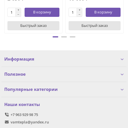
В корзину
В корзину
Быстрый заказ
Быстрый заказ
Информация
Полезное
Популярные категории
Наши контакты
+7 963 929 98 75
vamtepla@yandex.ru