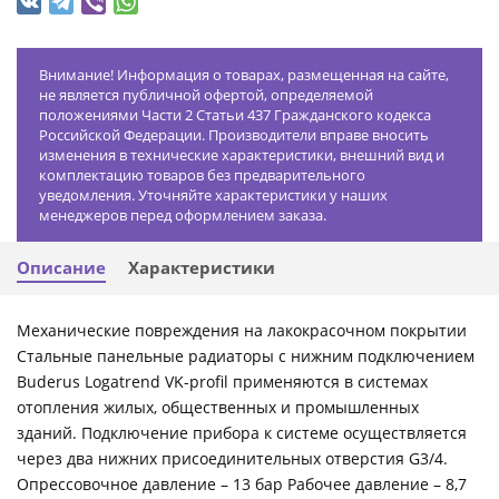
Внимание! Информация о товарах, размещенная на сайте,
не является публичной офертой, определяемой
положениями Части 2 Статьи 437 Гражданского кодекса
Российской Федерации. Производители вправе вносить
изменения в технические характеристики, внешний вид и
комплектацию товаров без предварительного
уведомления. Уточняйте характеристики у наших
менеджеров перед оформлением заказа.
Описание
Характеристики
Механические повреждения на лакокрасочном покрытии
Стальные панельные радиаторы с нижним подключением
Buderus Logatrend VK-profil применяются в системах
отопления жилых, общественных и промышленных
зданий. Подключение прибора к системе осуществляется
через два нижних присоединительных отверстия G3/4.
Опрессовочное давление – 13 бар Рабочее давление – 8,7