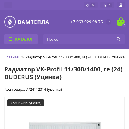
0
0
+7 963 929 98 75
0
КАТАЛОГ
Главная
Радиатор VK-Profil 11/300/1400, re (24) BUDERUS (Уценка)
Радиатор VK-Profil 11/300/1400, re (24)
BUDERUS (Уценка)
Код товара: 7724112314 (уценка)
7724112314 (уценка)