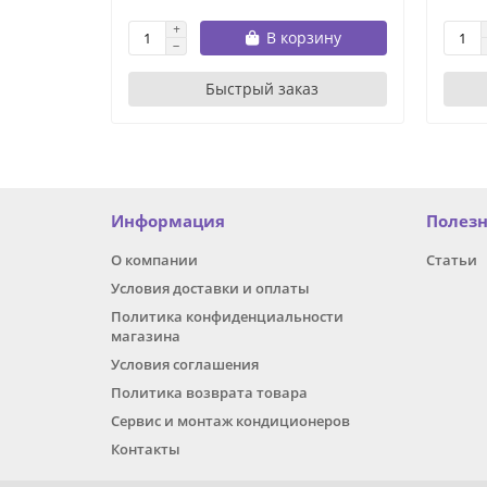
В корзину
Быстрый заказ
Информация
Полез
О компании
Статьи
Условия доставки и оплаты
Политика конфиденциальности
магазина
Условия соглашения
Политика возврата товара
Сервис и монтаж кондиционеров
Контакты