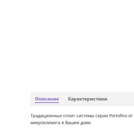
Описание
Характеристики
Традиционные сплит-системы серии Portofino от 
микроклимата в Вашем доме.