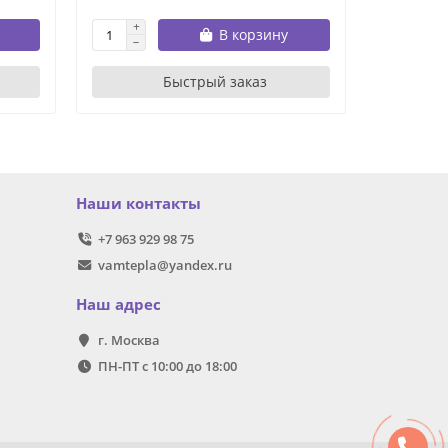
В корзину
Быстрый заказ
Наши контакты
+7 963 929 98 75
vamtepla@yandex.ru
Наш адрес
г. Москва
ПН-ПТ с 10:00 до 18:00