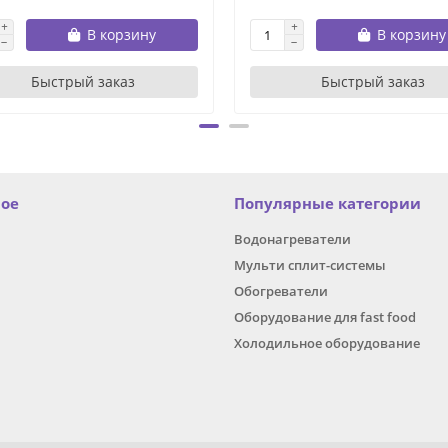
В корзину
В корзину
Быстрый заказ
Быстрый заказ
ное
Популярные категории
Водонагреватели
Мульти сплит-системы
Обогреватели
Оборудование для fast food
Холодильное оборудование