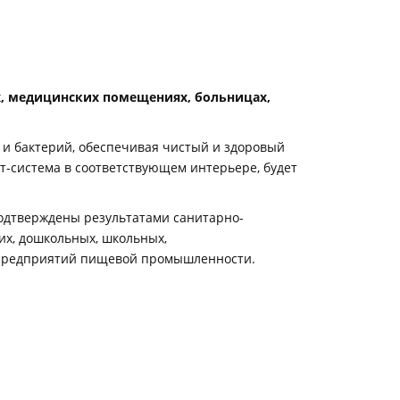
, медицинских помещениях, больницах,
 и бактерий, обеспечивая чистый и здоровый
т-система в соответствующем интерьере, будет
подтверждены результатами санитарно-
их, дошкольных, школьных,
х, предприятий пищевой промышленности.