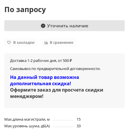
По запросу
Уточнить наличие
В закладки
В сравнение
Доставка 1-2 рабочих дня, от 500 ₽
Самовывоз по предварительной договоренности.
На данный товар возможна
дополнительная скидка!
Оформите заказ для просчета скидки
менеджером
!
Max.длина магистрали, м
15
Max.уровень шума, дБ(А)
33