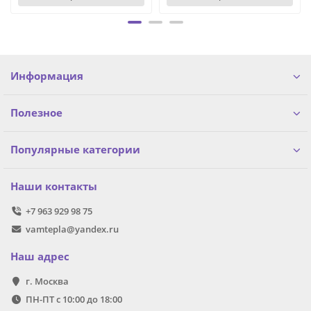
Информация
Полезное
Популярные категории
Наши контакты
+7 963 929 98 75
vamtepla@yandex.ru
Наш адрес
г. Москва
ПН-ПТ с 10:00 до 18:00