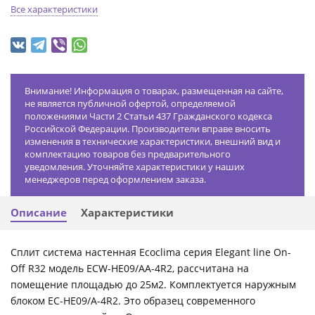
Все характеристики
Внимание! Информация о товарах, размещенная на сайте,
не является публичной офертой, определяемой
положениями Части 2 Статьи 437 Гражданского кодекса
Российской Федерации. Производители вправе вносить
изменения в технические характеристики, внешний вид и
комплектацию товаров без предварительного
уведомления. Уточняйте характеристики у наших
менеджеров перед оформлением заказа.
Описание
Характеристики
Сплит система настенная Ecoclima серия Elegant line On-
Off R32 модель ECW-HE09/AA-4R2, рассчитана на
помещение площадью до 25м2. Комплектуется наружным
блоком EC-HE09/A-4R2. Это образец современного