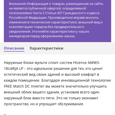
Внимание! Информация о товарах, размещенная на сайте,
не является публичной офертой, определяемой
положениями Части 2 Статьи 437 Гражданского кодекса
Российской Федерации. Производители вправе вносить
изменения в технические характеристики, внешний вид и
комплектацию товаров без предварительного
уведомления. Уточняйте характеристики у наших
менеджеров перед оформлением заказа.
Описание
Характеристики
Наружные блоки мульти сплит-систем Hisense AMW3-
18U4RJA LP – это идеальное решение для тех, кто ценит
эстетический вид своих зданий и высокий комфорт в
каждом помещении. Благодаря инновационной технологии
FREE Match DC Inverter вы можете значительно улучшить
внешний облик вашего здания, установив всего один
наружный блок вместо пяти. Это не только экономит
пространство, но и упрощает обслуживание.