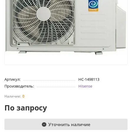
Артикул:
НС-1498113
Производитель:
Hisense
0
По запросу
Уточнить наличие