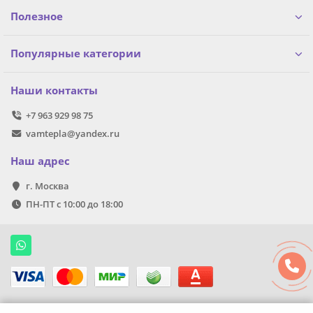
Полезное
Популярные категории
Наши контакты
+7 963 929 98 75
vamtepla@yandex.ru
Наш адрес
г. Москва
ПН-ПТ с 10:00 до 18:00