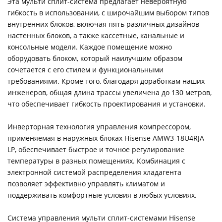
Эта мульти сплит-система предлагает невероятную
гибкость в использовании, с широчайшим выбором типов
внутренних блоков, включая пять различных дизайнов
настенных блоков, а также кассетные, канальные и
консольные модели. Каждое помещение можно
оборудовать блоком, который наилучшим образом
сочетается с его стилем и функциональными
требованиями. Кроме того, благодаря доработкам наших
инженеров, общая длина трассы увеличена до 130 метров,
что обеспечивает гибкость проектирования и установки.
Инверторная технология управления компрессором,
применяемая в наружных блоках Hisense AMW3-18U4RJA
LP, обеспечивает быстрое и точное регулирование
температуры в разных помещениях. Комбинация с
электронной системой распределения хладагента
позволяет эффективно управлять климатом и
поддерживать комфортные условия в любых условиях.
Система управления мульти сплит-системами Hisense