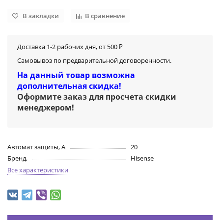
В закладки
В сравнение
Доставка 1-2 рабочих дня, от 500 ₽
Самовывоз по предварительной договоренности.
На данный товар возможна
дополнительная скидка!
Оформите заказ для просчета скидки
менеджером
!
Автомат защиты, А
20
Бренд,
Hisense
Все характеристики