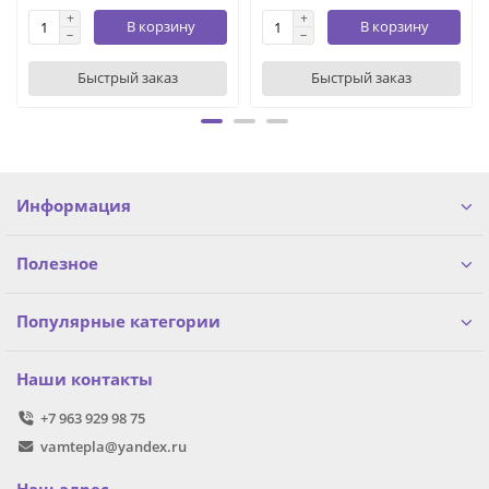
В корзину
В корзину
Быстрый заказ
Быстрый заказ
Информация
Полезное
Популярные категории
Наши контакты
+7 963 929 98 75
vamtepla@yandex.ru