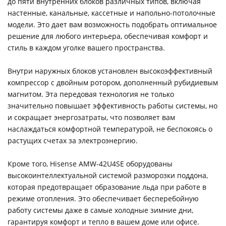
до пяти внутренних блоков различных типов, включая
настенные, канальные, кассетные и напольно-потолочные
модели. Это дает вам возможность подобрать оптимальное
решение для любого интерьера, обеспечивая комфорт и
стиль в каждом уголке вашего пространства.
Внутри наружных блоков установлен высокоэффективный
компрессор с двойным ротором, дополненный рубидиевым
магнитом. Эта передовая технология не только
значительно повышает эффективность работы системы, но
и сокращает энергозатраты, что позволяет вам
наслаждаться комфортной температурой, не беспокоясь о
растущих счетах за электроэнергию.
Кроме того, Hisense AMW-42U4SE оборудованы
высокоинтеллектуальной системой разморозки поддона,
которая предотвращает образование льда при работе в
режиме отопления. Это обеспечивает бесперебойную
работу системы даже в самые холодные зимние дни,
гарантируя комфорт и тепло в вашем доме или офисе.