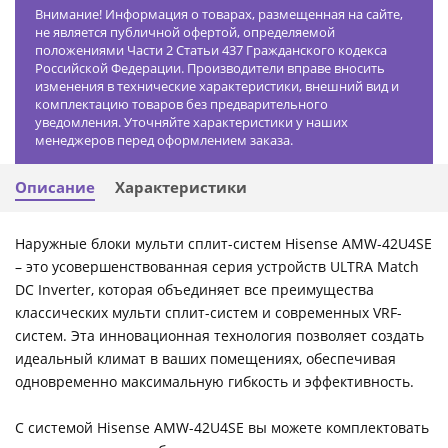
Внимание! Информация о товарах, размещенная на сайте,
не является публичной офертой, определяемой
положениями Части 2 Статьи 437 Гражданского кодекса
Российской Федерации. Производители вправе вносить
изменения в технические характеристики, внешний вид и
комплектацию товаров без предварительного
уведомления. Уточняйте характеристики у наших
менеджеров перед оформлением заказа.
Описание
Характеристики
Наружные блоки мульти сплит-систем Hisense AMW-42U4SE
– это усовершенствованная серия устройств ULTRA Match
DC Inverter, которая объединяет все преимущества
классических мульти сплит-систем и современных VRF-
систем. Эта инновационная технология позволяет создать
идеальный климат в ваших помещениях, обеспечивая
одновременно максимальную гибкость и эффективность.
С системой Hisense AMW-42U4SE вы можете комплектовать