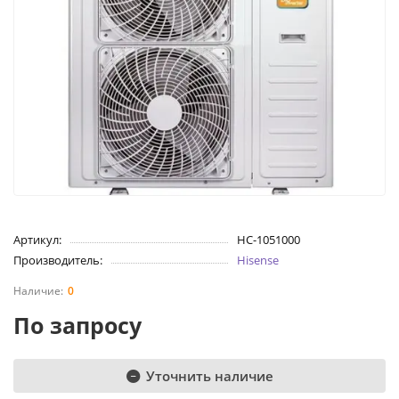
Артикул:
НС-1051000
Производитель:
Hisense
0
По запросу
Уточнить наличие