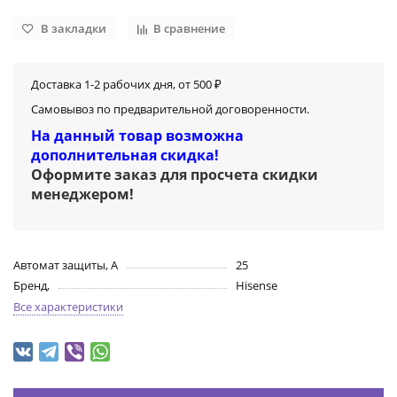
В закладки
В сравнение
Доставка 1-2 рабочих дня, от 500 ₽
Самовывоз по предварительной договоренности.
На данный товар возможна
дополнительная скидка!
Оформите заказ для просчета скидки
менеджером
!
Автомат защиты, А
25
Бренд,
Hisense
Все характеристики