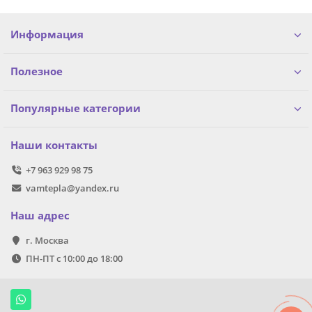
Информация
Полезное
Популярные категории
Наши контакты
+7 963 929 98 75
vamtepla@yandex.ru
Наш адрес
г. Москва
ПН-ПТ с 10:00 до 18:00