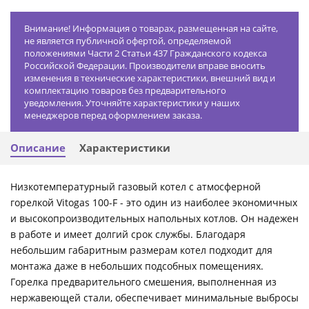
Внимание! Информация о товарах, размещенная на сайте,
не является публичной офертой, определяемой
положениями Части 2 Статьи 437 Гражданского кодекса
Российской Федерации. Производители вправе вносить
изменения в технические характеристики, внешний вид и
комплектацию товаров без предварительного
уведомления. Уточняйте характеристики у наших
менеджеров перед оформлением заказа.
Описание
Характеристики
Низкотемпературный газовый котел с атмосферной
горелкой Vitogas 100-F - это один из наиболее экономичных
и высокопроизводительных напольных котлов. Он надежен
в работе и имеет долгий срок службы. Благодаря
небольшим габаритным размерам котел подходит для
монтажа даже в небольших подсобных помещениях.
Горелка предварительного смешения, выполненная из
нержавеющей стали, обеспечивает минимальные выбросы