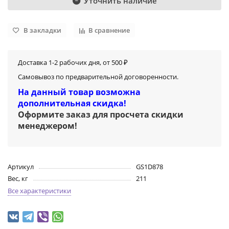
Уточнить наличие
В закладки
В сравнение
Доставка 1-2 рабочих дня, от 500 ₽
Самовывоз по предварительной договоренности.
На данный товар возможна
дополнительная скидка!
Оформите заказ для просчета скидки
менеджером
!
Артикул
GS1D878
Вес, кг
211
Все характеристики