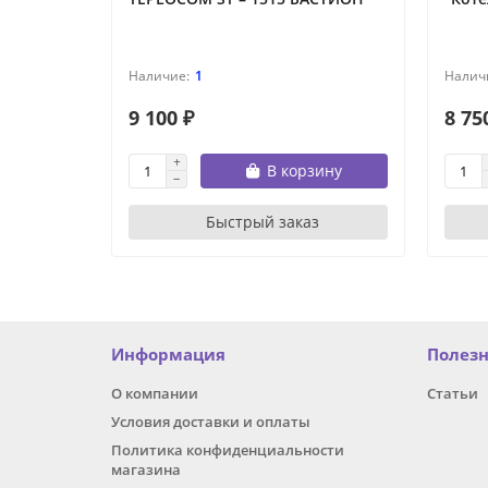
1
9 100 ₽
8 75
В корзину
Быстрый заказ
Информация
Полез
О компании
Статьи
Условия доставки и оплаты
Политика конфиденциальности
магазина